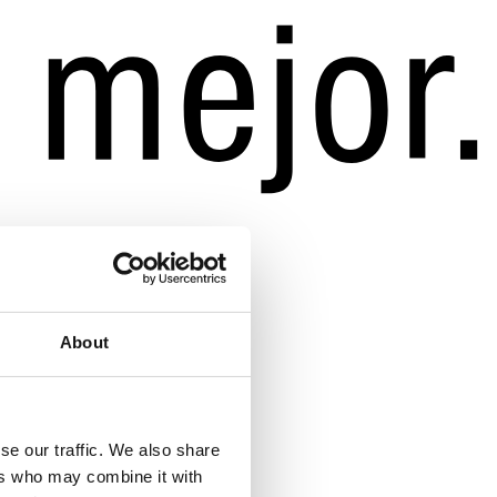
About
se our traffic. We also share
ers who may combine it with