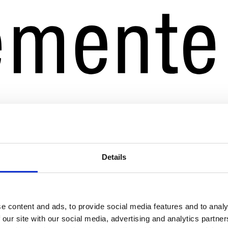
Details
e content and ads, to provide social media features and to analy
 our site with our social media, advertising and analytics partn