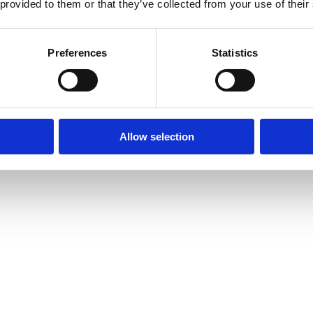
 provided to them or that they’ve collected from your use of their
Preferences
Statistics
Allow selection