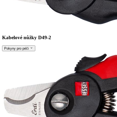
Kabelové nůžky D49-2
Pokyny pro péči