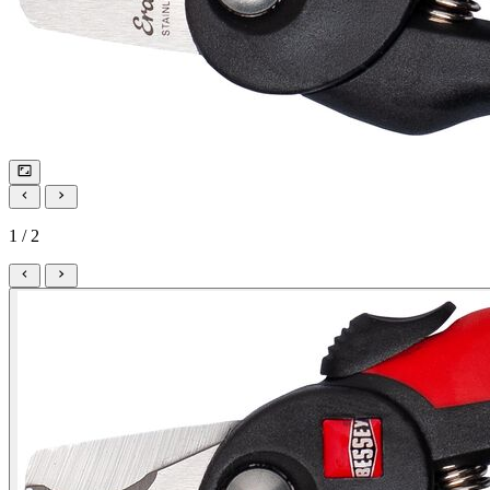
1 / 2