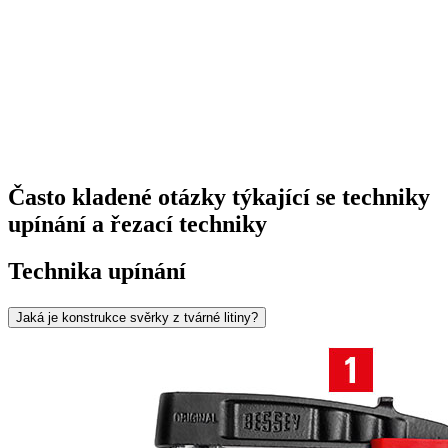
Často kladené otázky týkající se techniky
upínání a řezací techniky
Technika upínání
Jaká je konstrukce svěrky z tvárné litiny?