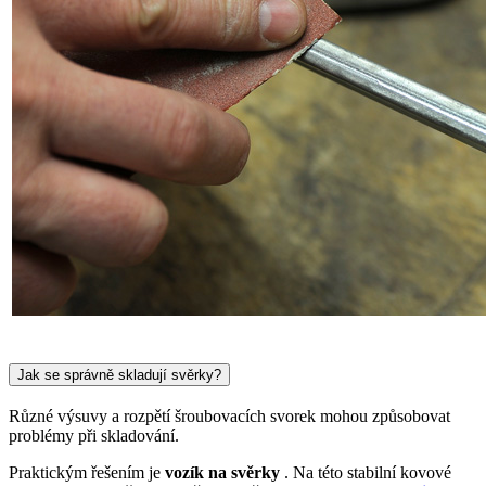
Jak se správně skladují svěrky?
Různé výsuvy a rozpětí šroubovacích svorek mohou způsobovat
problémy při skladování.
Praktickým řešením je
vozík na svěrky
. Na této stabilní kovové