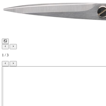
1 / 3