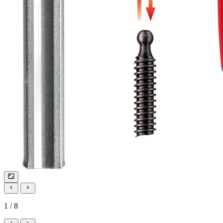
1 / 8