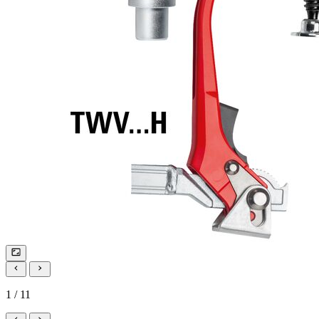
1 / 11