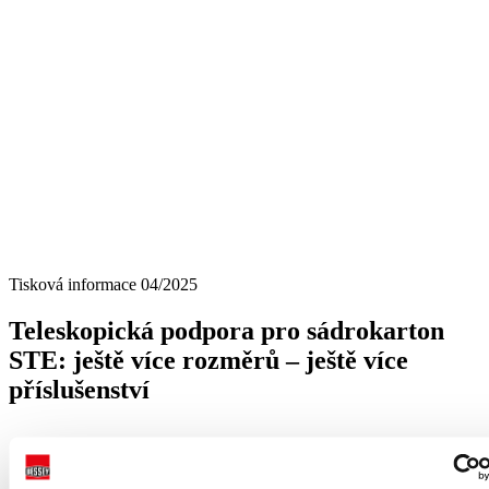
Tisková informace 04/2025
Teleskopická podpora pro sádrokarton
STE: ještě více rozměrů – ještě více
příslušenství