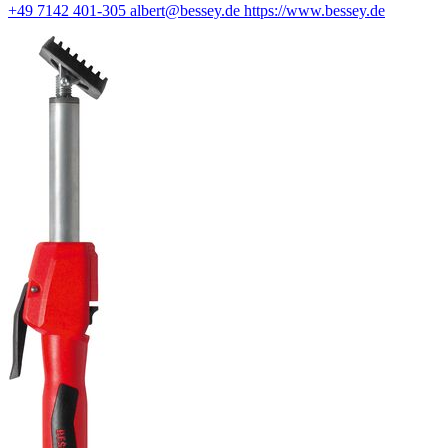
+49 7142 401-305
albert@bessey.de
https://www.bessey.de