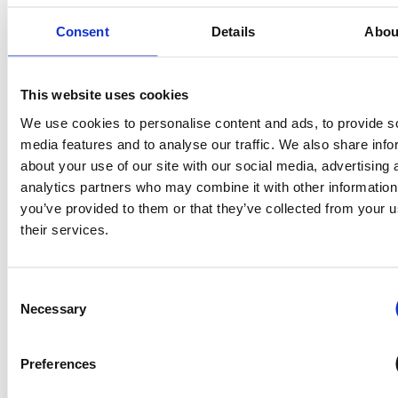
Consent
Details
Abou
This website uses cookies
We use cookies to personalise content and ads, to provide s
media features and to analyse our traffic. We also share info
about your use of our site with our social media, advertising 
analytics partners who may combine it with other information
you’ve provided to them or that they’ve collected from your u
their services.
Consent
Necessary
Selection
Preferences