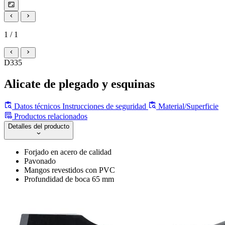
1 / 1
D335
Alicate de plegado y esquinas
Datos técnicos
Instrucciones de seguridad
Material/Superficie
Productos relacionados
Detalles del producto
Forjado en acero de calidad
Pavonado
Mangos revestidos con PVC
Profundidad de boca 65 mm