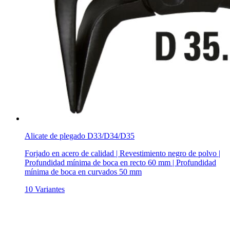
Alicate de plegado D33/D34/D35
Forjado en acero de calidad | Revestimiento negro de polvo |
Profundidad mínima de boca en recto 60 mm | Profundidad
mínima de boca en curvados 50 mm
10 Variantes