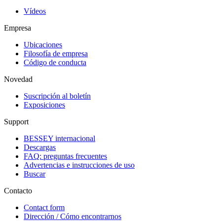
Vídeos
Empresa
Ubicaciones
Filosofía de empresa
Código de conducta
Novedad
Suscripción al boletín
Exposiciones
Support
BESSEY internacional
Descargas
FAQ: preguntas frecuentes
Advertencias e instrucciones de uso
Buscar
Contacto
Contact form
Dirección / Cómo encontrarnos