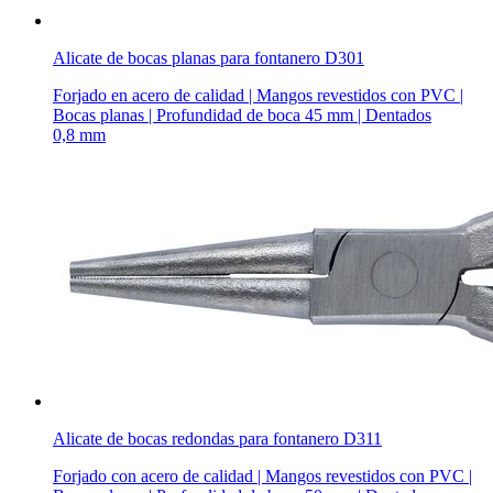
Alicate de bocas planas para fontanero D301
Forjado en acero de calidad | Mangos revestidos con PVC |
Bocas planas | Profundidad de boca 45 mm | Dentados
0,8 mm
Alicate de bocas redondas para fontanero D311
Forjado con acero de calidad | Mangos revestidos con PVC |