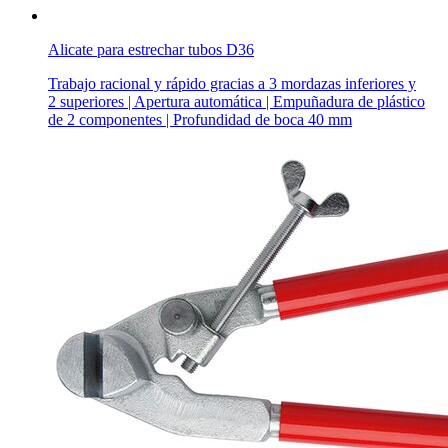
Alicate para estrechar tubos D36
Trabajo racional y rápido gracias a 3 mordazas inferiores y
2 superiores | Apertura automática | Empuñadura de plástico
de 2 componentes | Profundidad de boca 40 mm