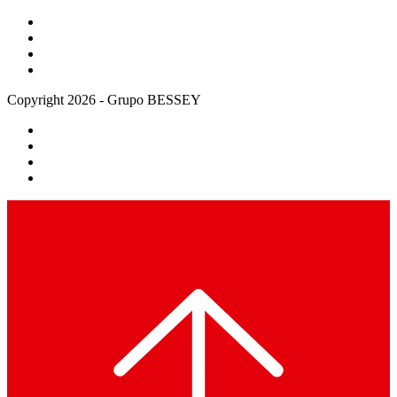
Copyright 2026 - Grupo BESSEY