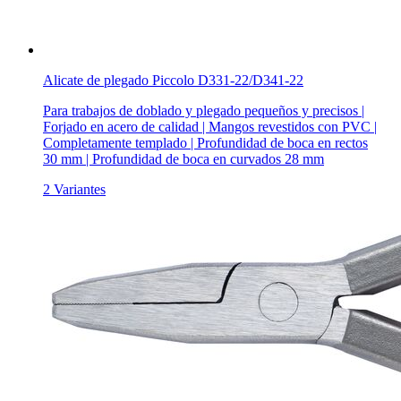
Alicate de plegado Piccolo D331-22/D341-22
Para trabajos de doblado y plegado pequeños y precisos |
Forjado en acero de calidad | Mangos revestidos con PVC |
Completamente templado | Profundidad de boca en rectos
30 mm | Profundidad de boca en curvados 28 mm
2 Variantes