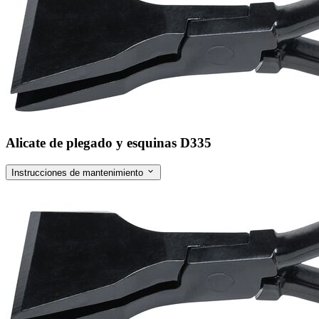
Alicate de plegado y esquinas D335
Instrucciones de mantenimiento