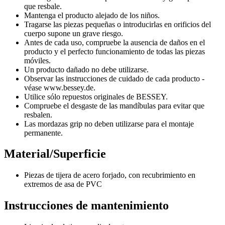
que resbale.
Mantenga el producto alejado de los niños.
Tragarse las piezas pequeñas o introducirlas en orificios del
cuerpo supone un grave riesgo.
Antes de cada uso, compruebe la ausencia de daños en el
producto y el perfecto funcionamiento de todas las piezas
móviles.
Un producto dañado no debe utilizarse.
Observar las instrucciones de cuidado de cada producto -
véase www.bessey.de.
Utilice sólo repuestos originales de BESSEY.
Compruebe el desgaste de las mandíbulas para evitar que
resbalen.
Las mordazas grip no deben utilizarse para el montaje
permanente.
Material/Superficie
Piezas de tijera de acero forjado, con recubrimiento en
extremos de asa de PVC
Instrucciones de mantenimiento