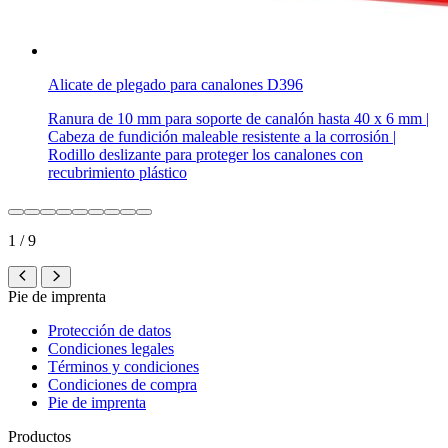
Alicate de plegado para canalones D396
Ranura de 10 mm para soporte de canalón hasta 40 x 6 mm |
Cabeza de fundición maleable resistente a la corrosión |
Rodillo deslizante para proteger los canalones con
recubrimiento plástico
1 / 9
Pie de imprenta
Protección de datos
Condiciones legales
Términos y condiciones
Condiciones de compra
Pie de imprenta
Productos