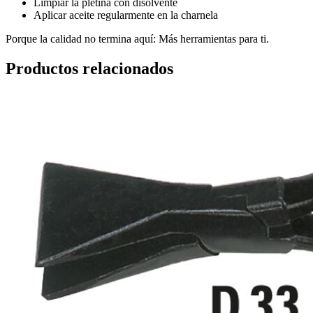
Limpiar la pletina con disolvente
Aplicar aceite regularmente en la charnela
Porque la calidad no termina aquí: Más herramientas para ti.
Productos relacionados