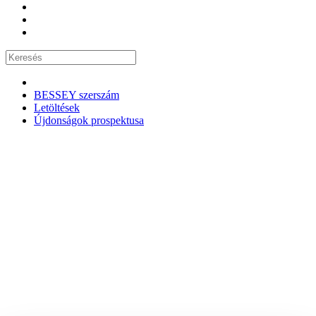
BESSEY szerszám
Letöltések
Újdonságok prospektusa