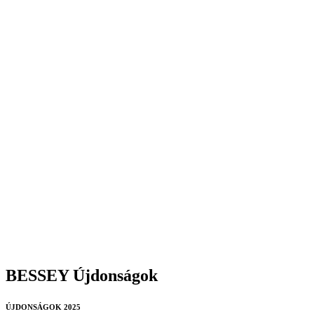
BESSEY Újdonságok
ÚJDONSÁGOK 2025