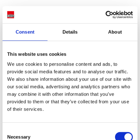
Consent
Details
About
This website uses cookies
We use cookies to personalise content and ads, to
provide social media features and to analyse our traffic.
We also share information about your use of our site with
our social media, advertising and analytics partners who
may combine it with other information that you’ve
provided to them or that they’ve collected from your use
of their services.
Consent
Necessary
Selection