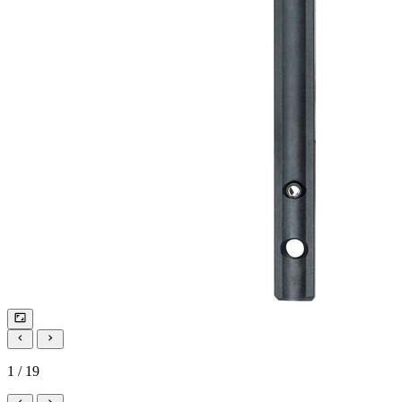
1 / 19