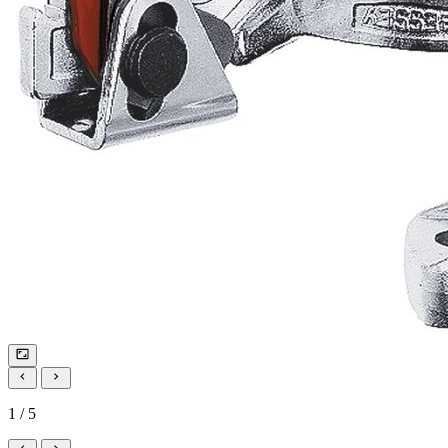
1 / 5