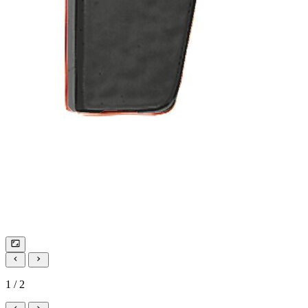
1 / 2