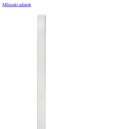
Műszaki adatok