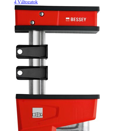
4 Változatok