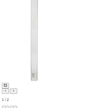
1 / 2