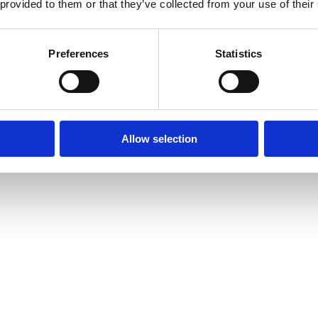
 provided to them or that they’ve collected from your use of their
Preferences
Statistics
Allow selection