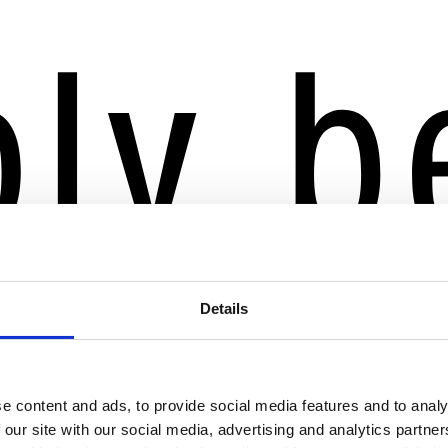
Details
e content and ads, to provide social media features and to analy
 our site with our social media, advertising and analytics partn