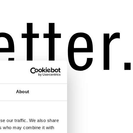
About
se our traffic. We also share
ers who may combine it with