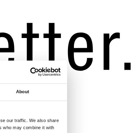
About
se our traffic. We also share
ers who may combine it with