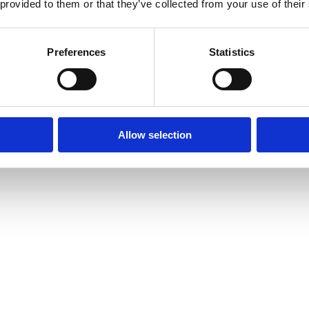
 provided to them or that they’ve collected from your use of their
Preferences
Statistics
Allow selection