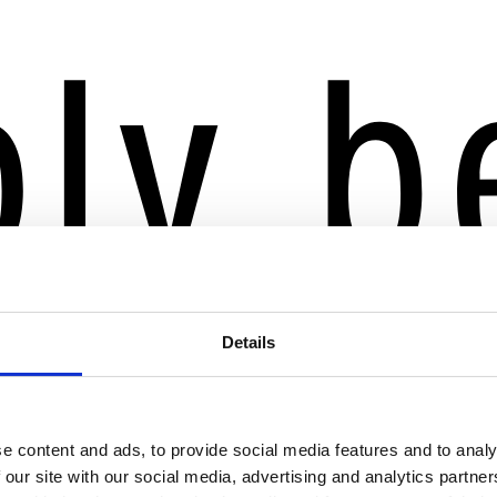
Details
e content and ads, to provide social media features and to analy
 our site with our social media, advertising and analytics partn