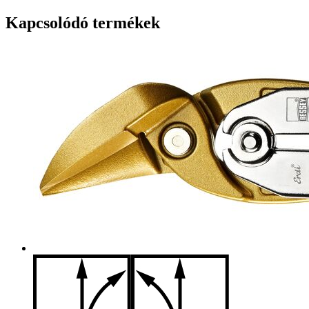
Kapcsolódó termékek