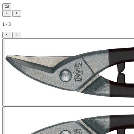
1 / 3