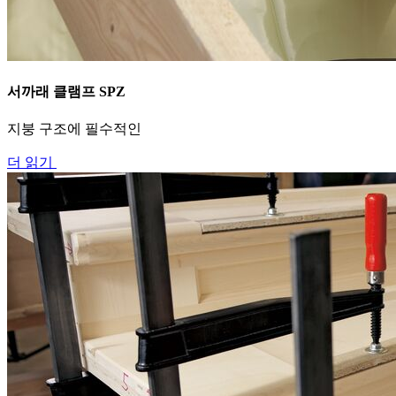
서까래 클램프 SPZ
지붕 구조에 필수적인
더 읽기