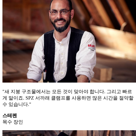
"새 지붕 구조물에서는 모든 것이 맞아야 합니다. 그리고 빠르
게 말이죠. SPZ 서까래 클램프를 사용하면 많은 시간을 절약할
수 있습니다."
스테펜
목수 장인