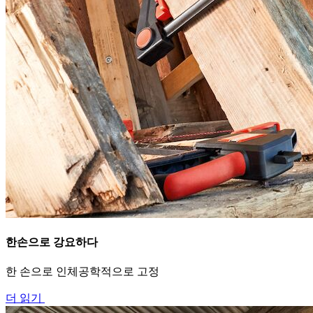
한손으로 강요하다
한 손으로 인체공학적으로 고정
더 읽기