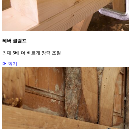
레버 클램프
최대 5배 더 빠르게 장력 조절
더 읽기