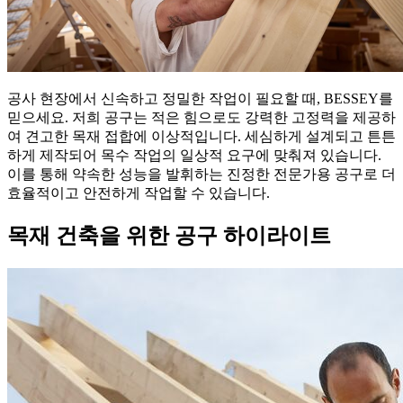
공사 현장에서 신속하고 정밀한 작업이 필요할 때, BESSEY를
믿으세요. 저희 공구는 적은 힘으로도 강력한 고정력을 제공하
여 견고한 목재 접합에 이상적입니다. 세심하게 설계되고 튼튼
하게 제작되어 목수 작업의 일상적 요구에 맞춰져 있습니다.
이를 통해 약속한 성능을 발휘하는 진정한 전문가용 공구로 더
효율적이고 안전하게 작업할 수 있습니다.
목재 건축을 위한 공구 하이라이트