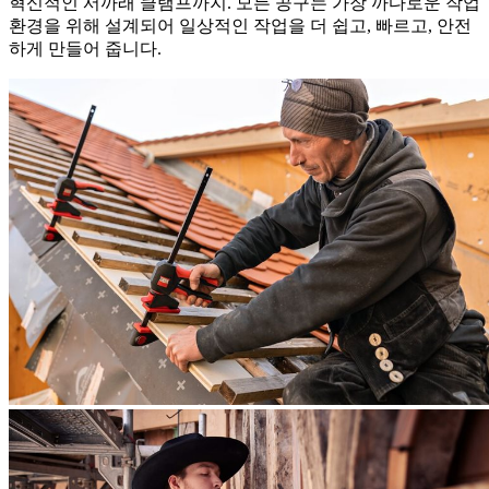
혁신적인 서까래 클램프까지. 모든 공구는 가장 까다로운 작업
환경을 위해 설계되어 일상적인 작업을 더 쉽고, 빠르고, 안전
하게 만들어 줍니다.