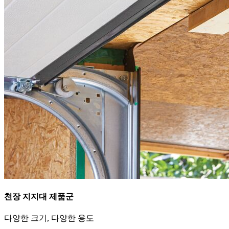
천장 지지대 제품군
다양한 크기, 다양한 용도