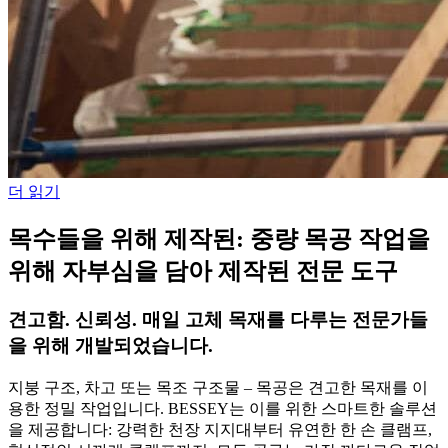
더 읽기
목수들을 위해 제작된: 중량 목공 작업을
위해 자부심을 담아 제작된 전문 도구
견고함. 신뢰성. 매일 고체 목재를 다루는 전문가들
을 위해 개발되었습니다.
지붕 구조, 차고 또는 목조 구조물 – 목공은 견고한 목재를 이
용한 정밀 작업입니다. BESSEY는 이를 위한 스마트한 솔루션
을 제공합니다: 강력한 천장 지지대부터 유연한 한 손 클램프,