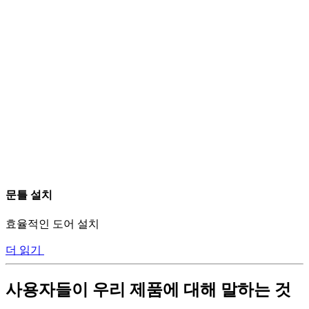
문틀 설치
효율적인 도어 설치
더 읽기
사용자들이 우리 제품에 대해 말하는 것