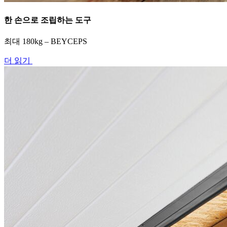
한 손으로 조립하는 도구
최대 180kg – BEYCEPS
더 읽기