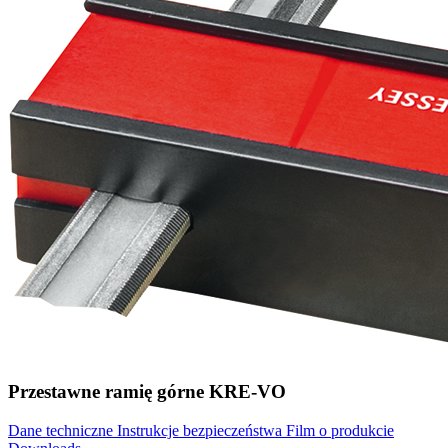
Przestawne ramię górne KRE-VO
Dane techniczne
Instrukcje bezpieczeństwa
Film o produkcie