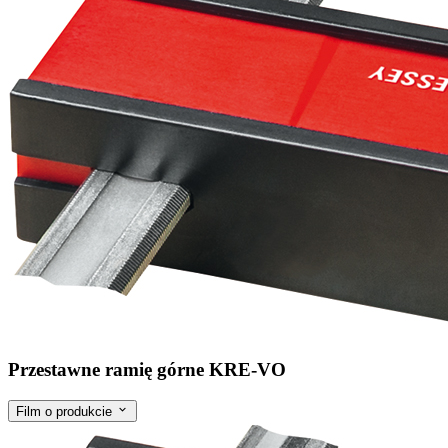
Przestawne ramię górne KRE-VO
Film o produkcie