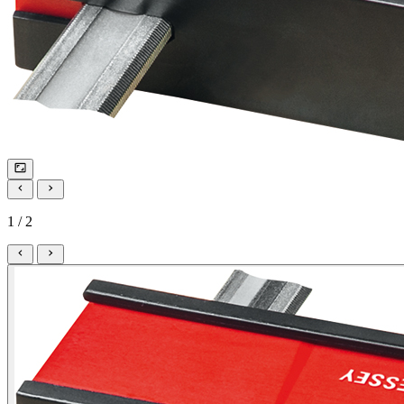
1 / 2