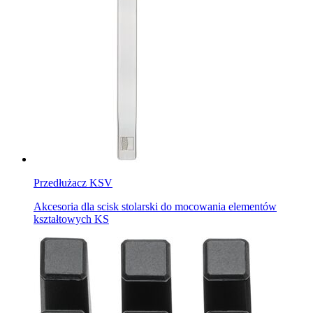
Przedłużacz KSV
Akcesoria dla scisk stolarski do mocowania elementów
kształtowych KS