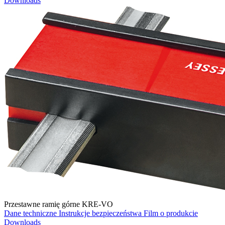
Downloads
Przestawne ramię górne KRE-VO
Dane techniczne
Instrukcje bezpieczeństwa
Film o produkcie
Downloads