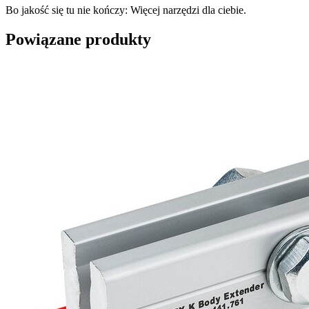
Bo jakość się tu nie kończy: Więcej narzędzi dla ciebie.
Powiązane produkty