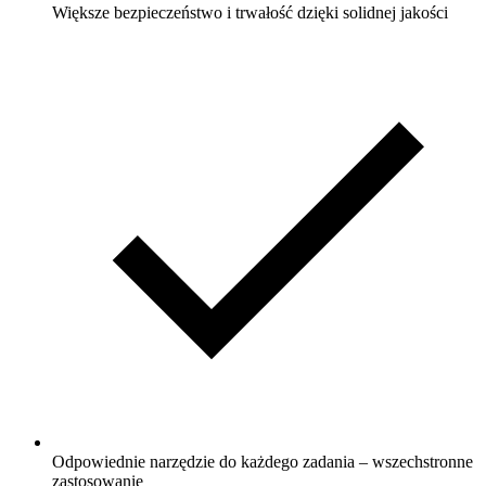
Większe bezpieczeństwo i trwałość dzięki solidnej jakości
Odpowiednie narzędzie do każdego zadania – wszechstronne
zastosowanie