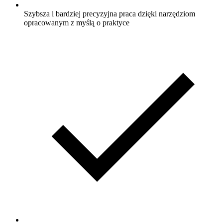
Szybsza i bardziej precyzyjna praca dzięki narzędziom
opracowanym z myślą o praktyce