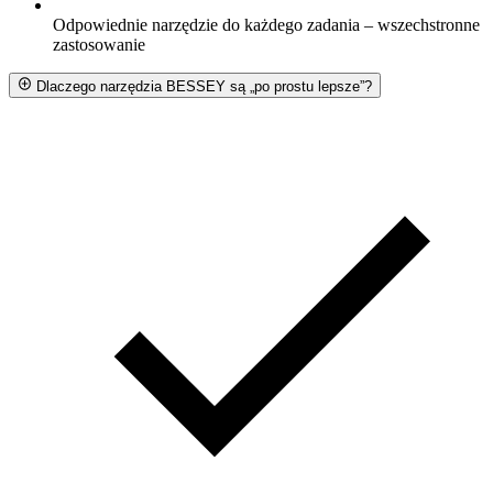
Odpowiednie narzędzie do każdego zadania – wszechstronne
zastosowanie
Dlaczego narzędzia BESSEY są „po prostu lepsze”?