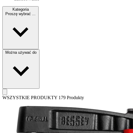
Kategoria
Proszę wybrać ...
Można używać do
WSZYSTKIE PRODUKTY
179 Produkty