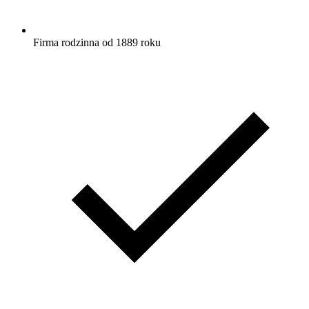
Firma rodzinna od 1889 roku