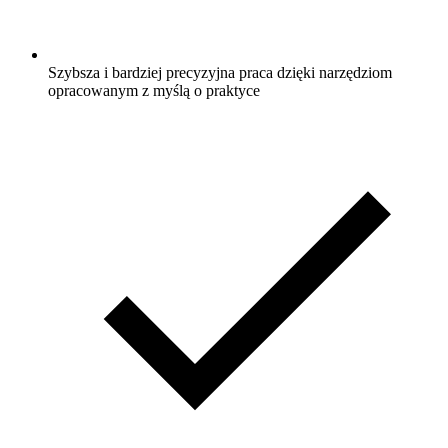
Szybsza i bardziej precyzyjna praca dzięki narzędziom
opracowanym z myślą o praktyce