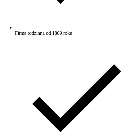
Firma rodzinna od 1889 roku