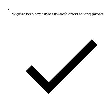
Większe bezpieczeństwo i trwałość dzięki solidnej jakości