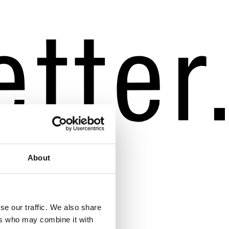
About
se our traffic. We also share
ers who may combine it with