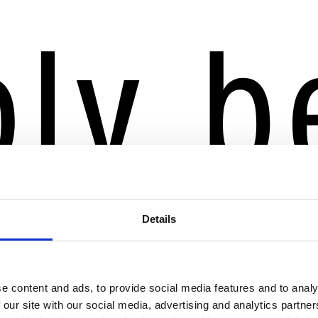
Details
e content and ads, to provide social media features and to analy
 our site with our social media, advertising and analytics partn