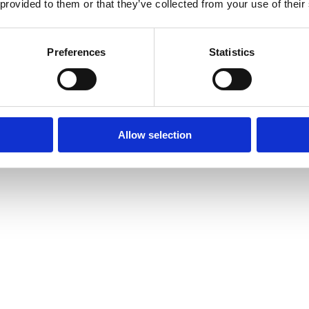
 provided to them or that they’ve collected from your use of their
Preferences
Statistics
Allow selection