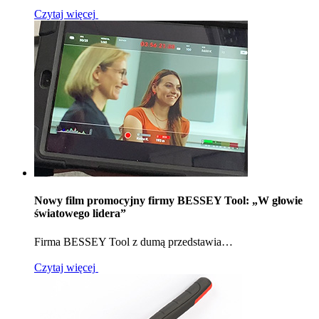
Czytaj więcej
Nowy film promocyjny firmy BESSEY Tool: „W głowie
światowego lidera”
Firma BESSEY Tool z dumą przedstawia…
Czytaj więcej