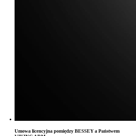
Umowa licencyjna pomiędzy BESSEY a Państwem