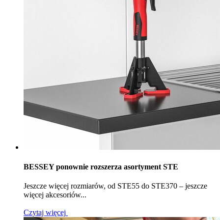
BESSEY ponownie rozszerza asortyment STE
Jeszcze więcej rozmiarów, od STE55 do STE370 – jeszcze
więcej akcesoriów...
Czytaj więcej