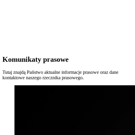
Komunikaty prasowe
Tutaj znajdą Państwo aktualne informacje prasowe oraz dane
kontaktowe naszego rzecznika prasowego.