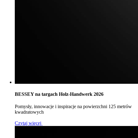
BESSEY na targach Holz-Handwerk 2026
Pomysły, innowacje i inspiracje na powierzchni 125 metrów
kwadratowych
Czytaj więcej