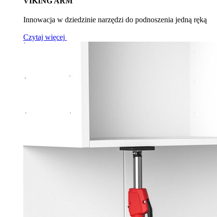
VIKING ARM
Innowacja w dziedzinie narzędzi do podnoszenia jedną ręką
Czytaj więcej