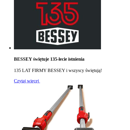
BESSEY świętuje 135-lecie istnienia
135 LAT FIRMY BESSEY i wszyscy świętują!
Czytaj więcej