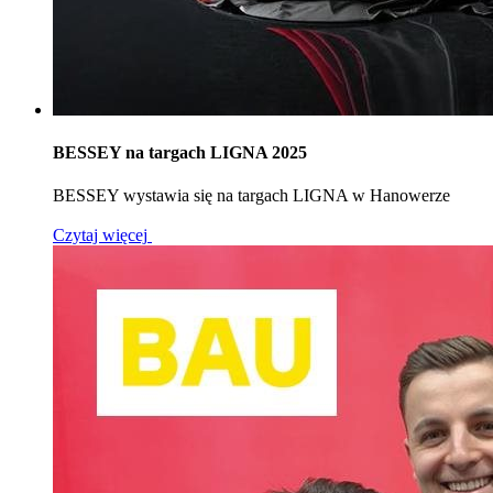
BESSEY na targach LIGNA 2025
BESSEY wystawia się na targach LIGNA w Hanowerze
Czytaj więcej