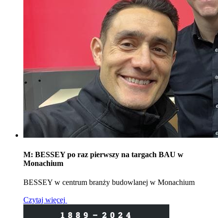
M: BESSEY po raz pierwszy na targach BAU w
Monachium
BESSEY w centrum branży budowlanej w Monachium
Czytaj więcej