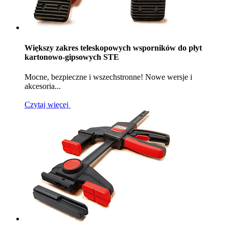
Większy zakres teleskopowych wsporników do płyt
kartonowo-gipsowych STE
Mocne, bezpieczne i wszechstronne! Nowe wersje i
akcesoria...
Czytaj więcej