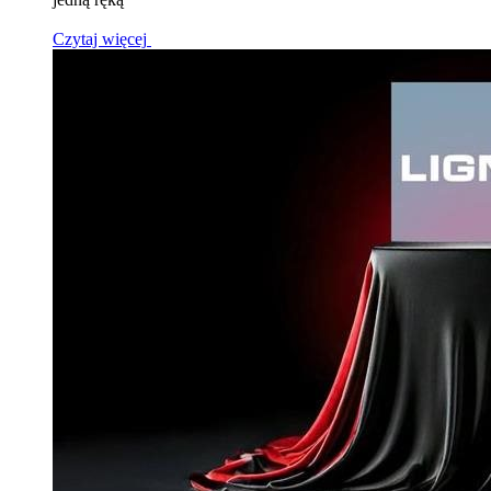
Czytaj więcej