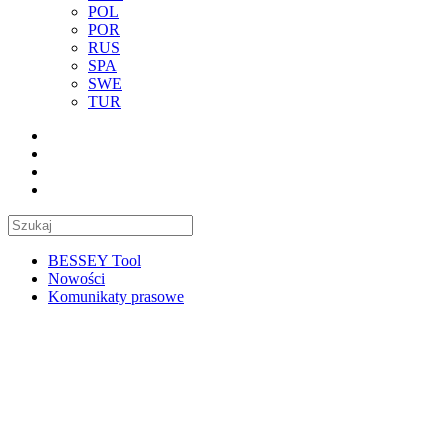
POL
POR
RUS
SPA
SWE
TUR
BESSEY Tool
Nowości
Komunikaty prasowe