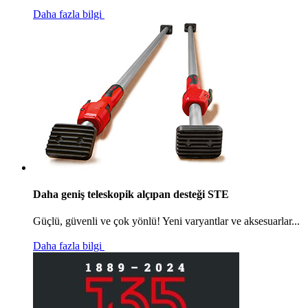
Daha fazla bilgi
Daha geniş teleskopik alçıpan desteği STE
Güçlü, güvenli ve çok yönlü! Yeni varyantlar ve aksesuarlar...
Daha fazla bilgi