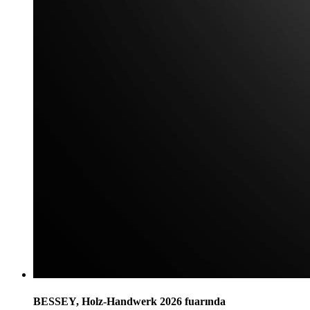
BESSEY, Holz-Handwerk 2026 fuarında