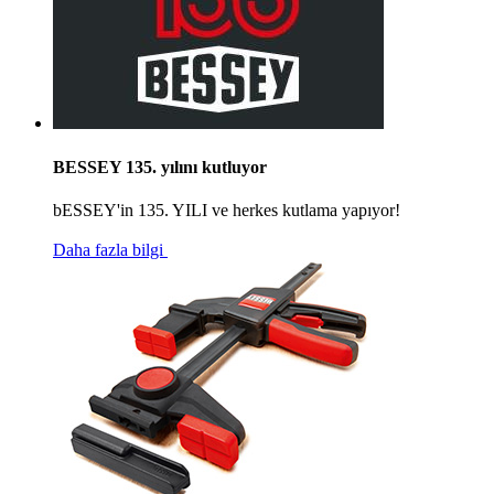
BESSEY 135. yılını kutluyor
bESSEY'in 135. YILI ve herkes kutlama yapıyor!
Daha fazla bilgi