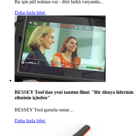
Bu işin püf noktası var - dört farklı varyantta...
Daha fazla bilgi
BESSEY Tool'dan yeni tanıtım filmi: "Bir dünya liderinin
zihninin içinden"
BESSEY Tool gururla sunar…
Daha fazla bilgi