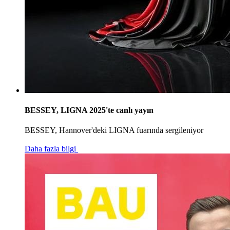
BESSEY, LIGNA 2025'te canlı yayın
BESSEY, Hannover'deki LIGNA fuarında sergileniyor
Daha fazla bilgi