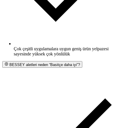
Çok çeşitli uygulamalara uygun geniş ürün yelpazesi
sayesinde yüksek çok yönlülük
BESSEY aletleri neden “Basitçe daha iyi”?