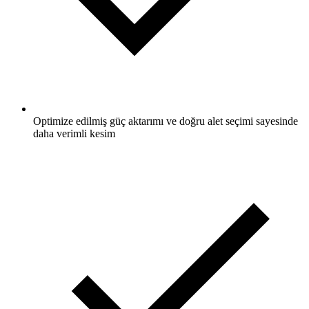
Optimize edilmiş güç aktarımı ve doğru alet seçimi sayesinde
daha verimli kesim