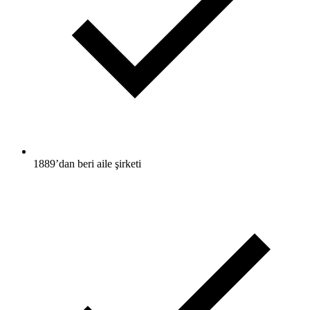
1889’dan beri aile şirketi