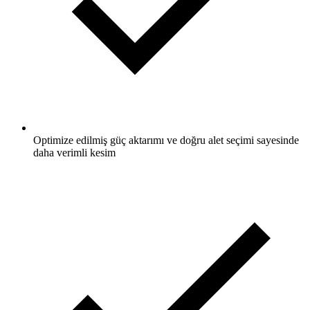
Optimize edilmiş güç aktarımı ve doğru alet seçimi sayesinde
daha verimli kesim