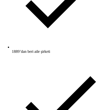
1889’dan beri aile şirketi