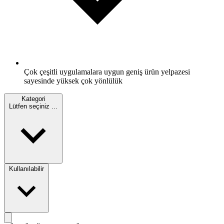
Çok çeşitli uygulamalara uygun geniş ürün yelpazesi
sayesinde yüksek çok yönlülük
Kategori
Lütfen seçiniz ...
Kullanılabilir