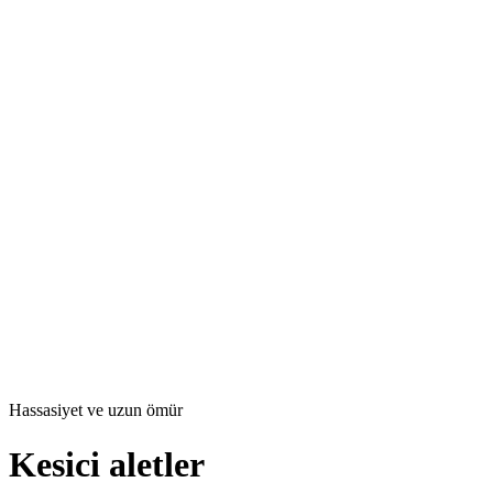
Hassasiyet ve uzun ömür
Kesici aletler