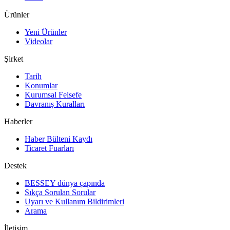
Ürünler
Yeni Ürünler
Videolar
Şirket
Tarih
Konumlar
Kurumsal Felsefe
Davranış Kuralları
Haberler
Haber Bülteni Kaydı
Ticaret Fuarları
Destek
BESSEY dünya çapında
Sıkça Sorulan Sorular
Uyarı ve Kullanım Bildirimleri
Arama
İletişim