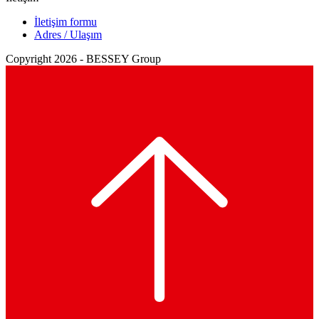
İletişim formu
Adres / Ulaşım
Copyright 2026 - BESSEY Group