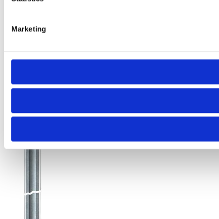
Marketing