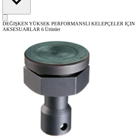
DEĞIŞKEN YÜKSEK PERFORMANSLI KELEPÇELER IÇIN
AKSESUARLAR
6 Ürünler