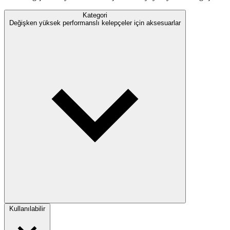
Kategori
Değişken yüksek performanslı kelepçeler için aksesuarlar
Kullanılabilir