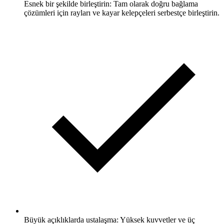
Esnek bir şekilde birleştirin: Tam olarak doğru bağlama
çözümleri için rayları ve kayar kelepçeleri serbestçe birleştirin.
Büyük açıklıklarda ustalaşma: Yüksek kuvvetler ve üç