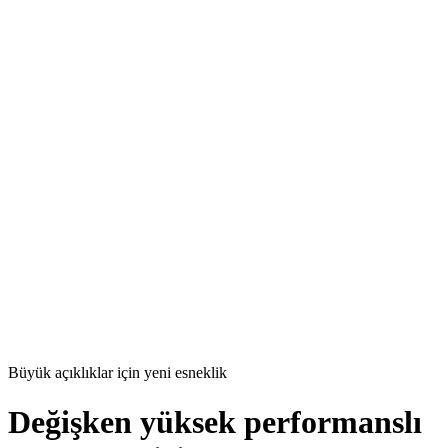
Büyük açıklıklar için yeni esneklik
Değişken yüksek performanslı