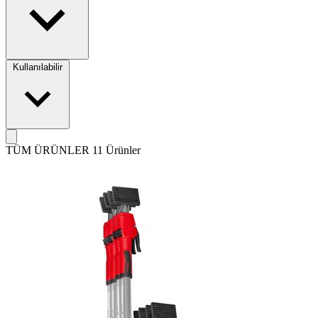
Kullanılabilir
TÜM ÜRÜNLER
11 Ürünler