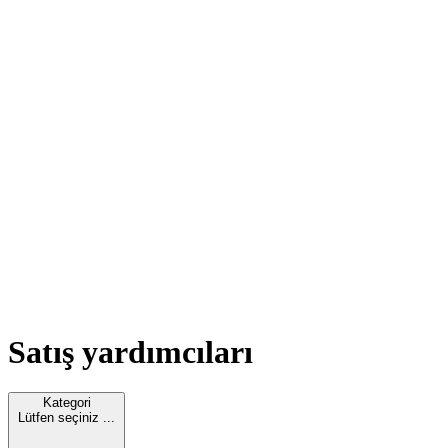
Satış yardımcıları
Kategori
Lütfen seçiniz ...