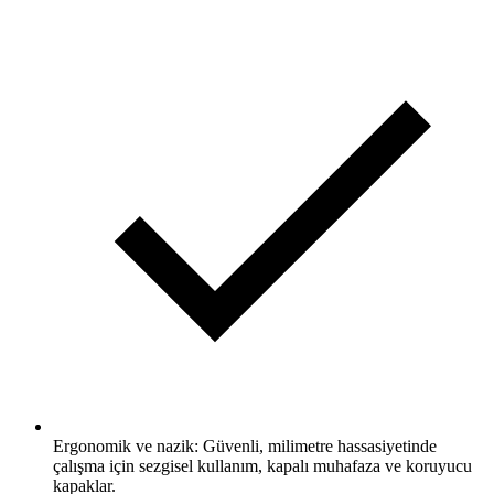
Ergonomik ve nazik: Güvenli, milimetre hassasiyetinde
çalışma için sezgisel kullanım, kapalı muhafaza ve koruyucu
kapaklar.