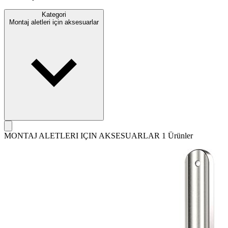
Kategori
Montaj aletleri için aksesuarlar
MONTAJ ALETLERI IÇIN AKSESUARLAR
1 Ürünler