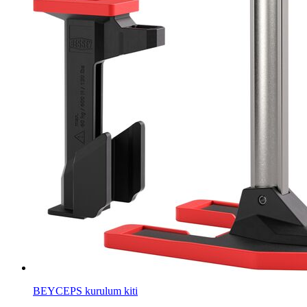
BEYCEPS kurulum kiti