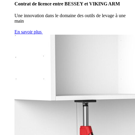
Contrat de licence entre BESSEY et VIKING ARM
Une innovation dans le domaine des outils de levage à une
main
En savoir plus