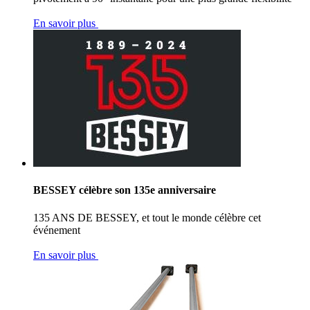
En savoir plus
BESSEY célèbre son 135e anniversaire
135 ANS DE BESSEY, et tout le monde célèbre cet
événement
En savoir plus