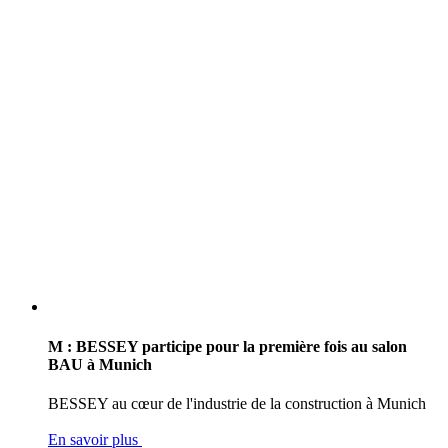
M : BESSEY participe pour la première fois au salon
BAU à Munich
BESSEY au cœur de l'industrie de la construction à Munich
En savoir plus