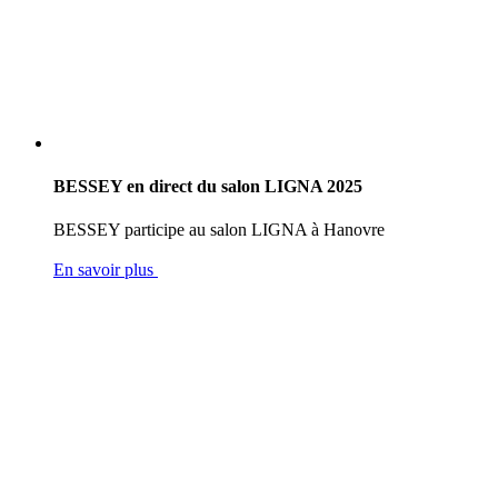
BESSEY en direct du salon LIGNA 2025
BESSEY participe au salon LIGNA à Hanovre
En savoir plus