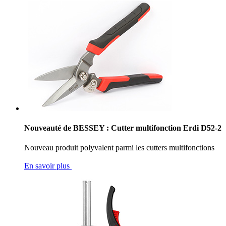
Nouveauté de BESSEY : Cutter multifonction Erdi D52-2
Nouveau produit polyvalent parmi les cutters multifonctions
En savoir plus