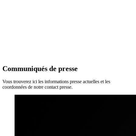
Communiqués de presse
Vous trouverez ici les informations presse actuelles et les
coordonnées de notre contact presse.