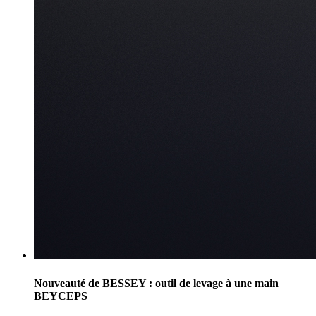
Nouveauté de BESSEY : outil de levage à une main
BEYCEPS