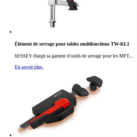
Élément de serrage pour tables multifonctions TW-KLI
bESSEY élargit sa gamme d'outils de serrage pour les MFT...
En savoir plus