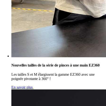
Nouvelles tailles de la série de pinces à une main EZ360
Les tailles S et M élargissent la gamme EZ360 avec une
poignée pivotante à 360° !
En savoir plus