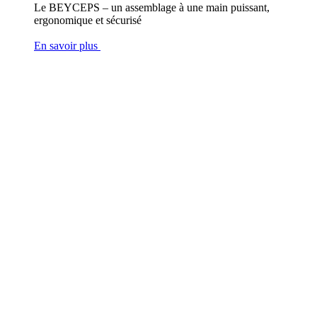
Le BEYCEPS – un assemblage à une main puissant,
ergonomique et sécurisé
En savoir plus