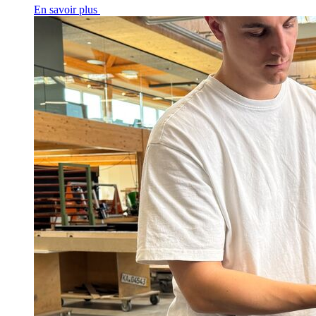
En savoir plus