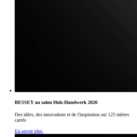
BESSEY au salon Holz-Handwerk 2026
Des idées, des innovations et de l'inspiration sur 125 mètres
carrés
En savoir plus