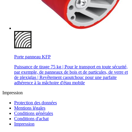
Porte panneau KFP
Puissance de tirage 75 kg | Pour le transport en toute sécurité,
par exemple, de panneaux de bois et de particules, de verre et
de plexiglas | Revêtement caoutchouc pour une parfaite
adhérence à la mâchoire d'étau mobile
Impression
Protection des données
Mentions légales
Conditions générales
Conditions d'achat
Impression