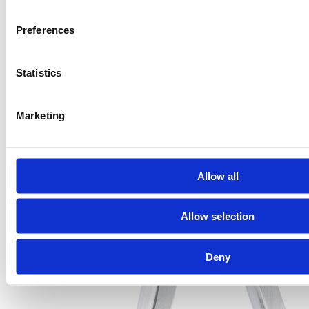
Preferences
Statistics
Marketing
Allow all
Allow selection
Deny