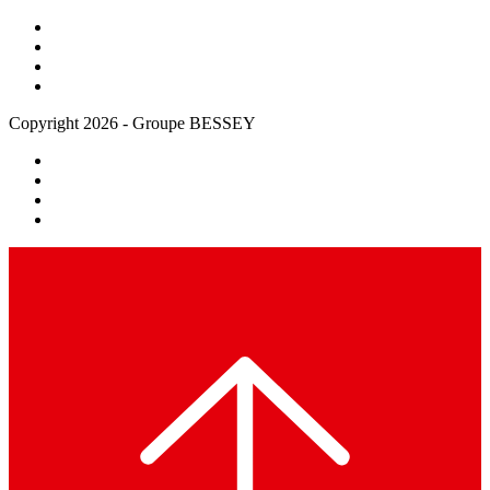
Copyright 2026 - Groupe BESSEY