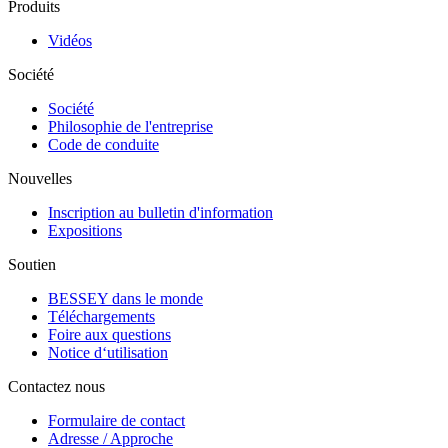
Produits
Vidéos
Société
Société
Philosophie de l'entreprise
Code de conduite
Nouvelles
Inscription au bulletin d'information
Expositions
Soutien
BESSEY dans le monde
Téléchargements
Foire aux questions
Notice d‘utilisation
Contactez nous
Formulaire de contact
Adresse / Approche