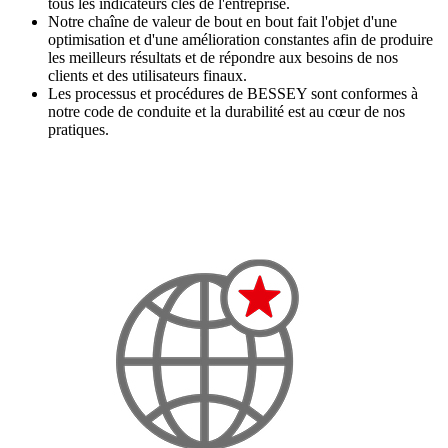
tous les indicateurs clés de l'entreprise.
Notre chaîne de valeur de bout en bout fait l'objet d'une
optimisation et d'une amélioration constantes afin de produire
les meilleurs résultats et de répondre aux besoins de nos
clients et des utilisateurs finaux.
Les processus et procédures de BESSEY sont conformes à
notre code de conduite et la durabilité est au cœur de nos
pratiques.