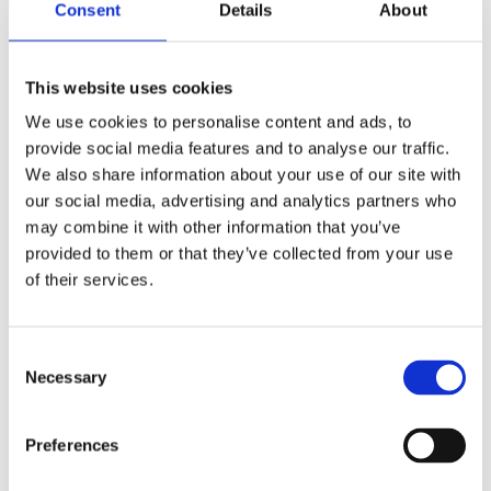
Consent
Details
About
This website uses cookies
We use cookies to personalise content and ads, to
provide social media features and to analyse our traffic.
We also share information about your use of our site with
our social media, advertising and analytics partners who
may combine it with other information that you’ve
provided to them or that they’ve collected from your use
of their services.
Consent
Necessary
Selection
Preferences