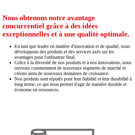
Nous obtenons notre avantage
concurrentiel grâce à des idées
exceptionnelles et à une qualité optimale.
En tant que leader en matière d'innovation et de qualité, nous
développons des produits et des services axés sur les
avantages pour l'utilisateur final.
Grâce à la diversité de nos produits et à nos innovations, nous
ouvrons constamment de nouveaux segments de marché et
créons ainsi de nouveaux domaines de croissance.
Nos produits sont réputés pour leur fiabilité et leur durabilité à
long terme, ce qui nous permet d'agir de manière durable et
économe en ressources.