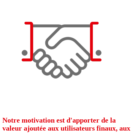
Notre motivation est d'apporter de la
valeur ajoutée aux utilisateurs finaux, aux