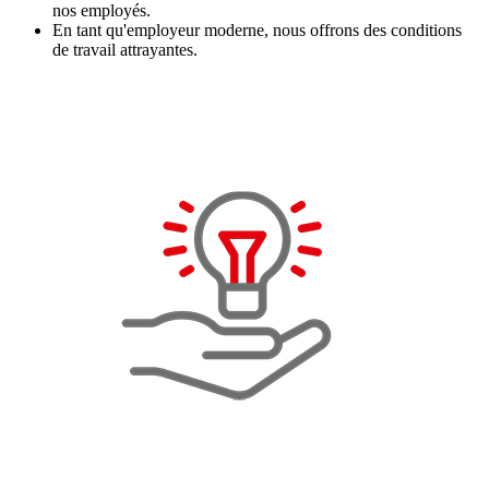
nos employés.
En tant qu'employeur moderne, nous offrons des conditions
de travail attrayantes.