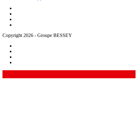
Copyright 2026 - Groupe BESSEY