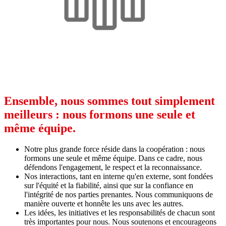
Ensemble, nous sommes tout simplement
meilleurs : nous formons une seule et
même équipe.
Notre plus grande force réside dans la coopération : nous
formons une seule et même équipe. Dans ce cadre, nous
défendons l'engagement, le respect et la reconnaissance.
Nos interactions, tant en interne qu'en externe, sont fondées
sur l'équité et la fiabilité, ainsi que sur la confiance en
l'intégrité de nos parties prenantes. Nous communiquons de
manière ouverte et honnête les uns avec les autres.
Les idées, les initiatives et les responsabilités de chacun sont
très importantes pour nous. Nous soutenons et encourageons