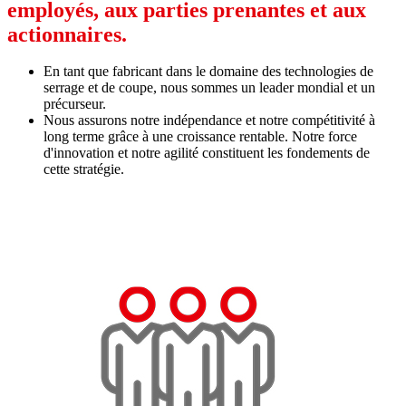
employés, aux parties prenantes et aux
actionnaires.
En tant que fabricant dans le domaine des technologies de
serrage et de coupe, nous sommes un leader mondial et un
précurseur.
Nous assurons notre indépendance et notre compétitivité à
long terme grâce à une croissance rentable. Notre force
d'innovation et notre agilité constituent les fondements de
cette stratégie.