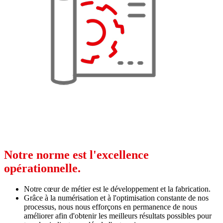
Notre norme est l'excellence
opérationnelle.
Notre cœur de métier est le développement et la fabrication.
Grâce à la numérisation et à l'optimisation constante de nos
processus, nous nous efforçons en permanence de nous
améliorer afin d'obtenir les meilleurs résultats possibles pour