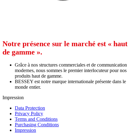
Notre présence sur le marché est « haut
de gamme ».
Grâce à nos structures commerciales et de communication
modernes, nous sommes le premier interlocuteur pour nos
produits haut de gamme.
BESSEY est notre marque internationale présente dans le
monde entier.
Impression
Data Protection
Privacy Policy
Terms and Conditions
Purchasing Conditions
Impression