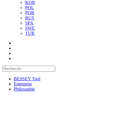
KOR
POL
POR
RUS
SPA
SWE
TUR
BESSEY Tool
Entreprise
Philosophie