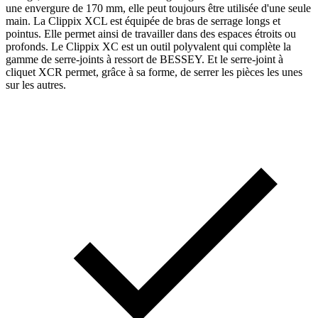
une envergure de 170 mm, elle peut toujours être utilisée d'une seule
main. La Clippix XCL est équipée de bras de serrage longs et
pointus. Elle permet ainsi de travailler dans des espaces étroits ou
profonds. Le Clippix XC est un outil polyvalent qui complète la
gamme de serre-joints à ressort de BESSEY. Et le serre-joint à
cliquet XCR permet, grâce à sa forme, de serrer les pièces les unes
sur les autres.