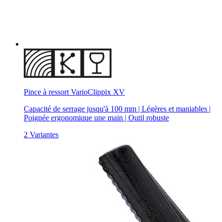
Pince à ressort VarioClippix XV
Capacité de serrage jusqu'à 100 mm | Légères et maniables |
Poignée ergonomique une main | Outil robuste
2 Variantes