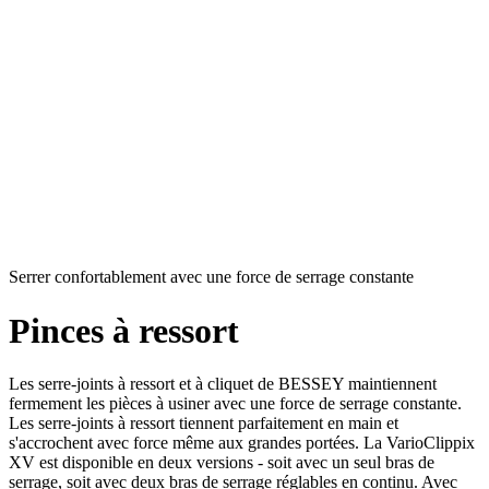
Serrer confortablement avec une force de serrage constante
Pinces à ressort
Les serre-joints à ressort et à cliquet de BESSEY maintiennent
fermement les pièces à usiner avec une force de serrage constante.
Les serre-joints à ressort tiennent parfaitement en main et
s'accrochent avec force même aux grandes portées. La VarioClippix
XV est disponible en deux versions - soit avec un seul bras de
serrage, soit avec deux bras de serrage réglables en continu. Avec