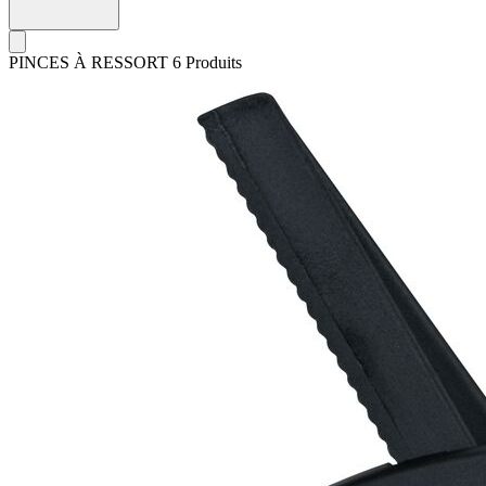
PINCES À RESSORT
6 Produits