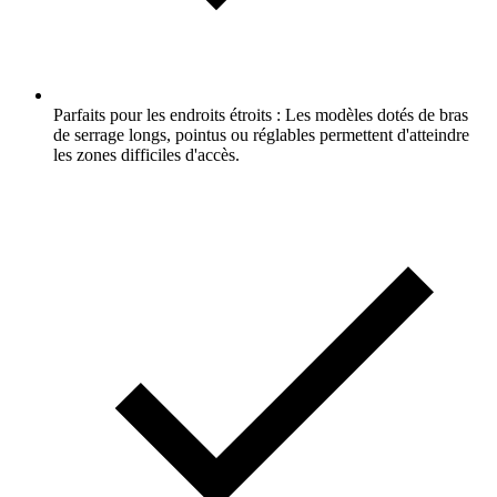
Parfaits pour les endroits étroits : Les modèles dotés de bras
de serrage longs, pointus ou réglables permettent d'atteindre
les zones difficiles d'accès.