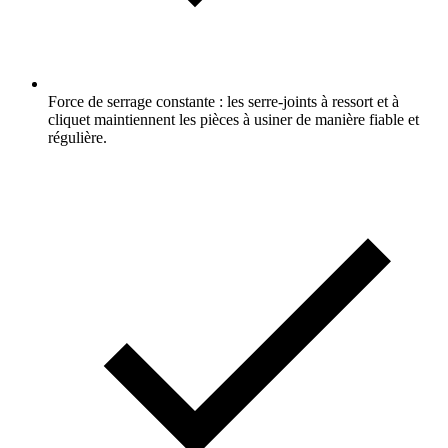
Force de serrage constante : les serre-joints à ressort et à
cliquet maintiennent les pièces à usiner de manière fiable et
régulière.