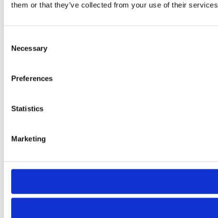
them or that they’ve collected from your use of their services
Consent
Necessary
Selection
Preferences
Statistics
Marketing