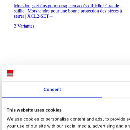
Mors longs et fins pour serrage en accès difficile | Grande
saillie | Mors tendre pour une bonne protection des pièces à
serrer | XCL2-SET –
3 Variantes
Consent
This website uses cookies
We use cookies to personalise content and ads, to provide so
your use of our site with our social media, advertising and a