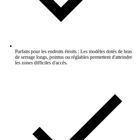
Parfaits pour les endroits étroits : Les modèles dotés de bras
de serrage longs, pointus ou réglables permettent d'atteindre
les zones difficiles d'accès.