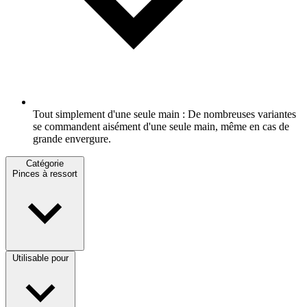
Tout simplement d'une seule main : De nombreuses variantes
se commandent aisément d'une seule main, même en cas de
grande envergure.
Catégorie
Pinces à ressort
Utilisable pour