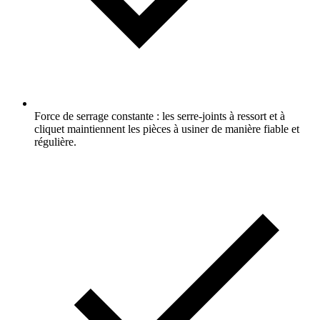
Force de serrage constante : les serre-joints à ressort et à
cliquet maintiennent les pièces à usiner de manière fiable et
régulière.