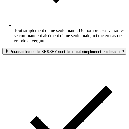
Tout simplement d'une seule main : De nombreuses variantes
se commandent aisément d'une seule main, même en cas de
grande envergure.
Pourquoi les outils BESSEY sont-ils « tout simplement meilleurs » ?