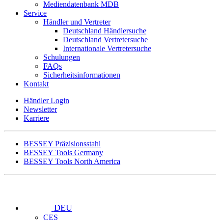
Mediendatenbank MDB
Service
Händler und Vertreter
Deutschland Händlersuche
Deutschland Vertretersuche
Internationale Vertretersuche
Schulungen
FAQs
Sicherheitsinformationen
Kontakt
Händler Login
Newsletter
Karriere
BESSEY Präzisionsstahl
BESSEY Tools Germany
BESSEY Tools North America
DEU
CES