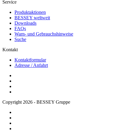
Service
Produktaktionen
BESSEY weltweit
Downloads
FAQs
Warn- und Gebrauchshinweise
Suche
Kontakt
Kontaktformular
Adresse / Anfahrt
Copyright 2026 - BESSEY Gruppe