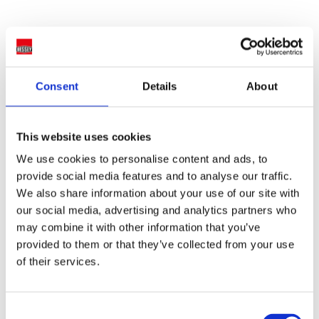
Consent
Details
About
This website uses cookies
We use cookies to personalise content and ads, to
provide social media features and to analyse our traffic.
We also share information about your use of our site with
our social media, advertising and analytics partners who
may combine it with other information that you’ve
provided to them or that they’ve collected from your use
of their services.
Consent