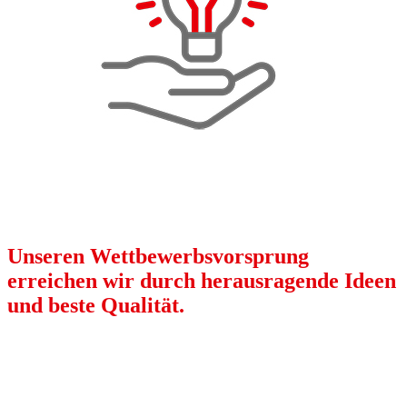
Unseren Wettbewerbsvorsprung
erreichen wir durch herausragende Ideen
und beste Qualität.
Als Innovations- und Qualitätsführer entwickeln wir
Produkte und Serviceleistungen, bei denen der
Anwendernutzen im absoluten Mittelpunkt steht.
Durch unsere Produktvielfalt und Innovationen erschließen