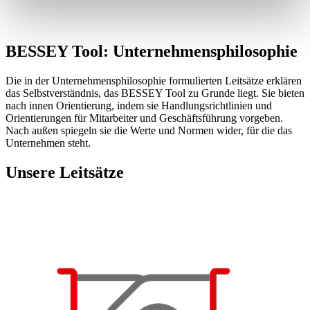
BESSEY Tool: Unternehmensphilosophie
Die in der Unternehmensphilosophie formulierten Leitsätze erklären
das Selbstverständnis, das BESSEY Tool zu Grunde liegt. Sie bieten
nach innen Orientierung, indem sie Handlungsrichtlinien und
Orientierungen für Mitarbeiter und Geschäftsführung vorgeben.
Nach außen spiegeln sie die Werte und Normen wider, für die das
Unternehmen steht.
Unsere Leitsätze