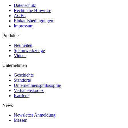
Datenschutz
Rechtliche Hinweise
AGBs
Einkaufsbedingungen
Impressum
Produkte
Neuheiten
Spannwerkzeuge
Videos
Unternehmen
Geschichte
Standorte
Unternehmens­philosophie
Verhaltenskodex
Karriere
News
Newsletter Anmeldung
Messen