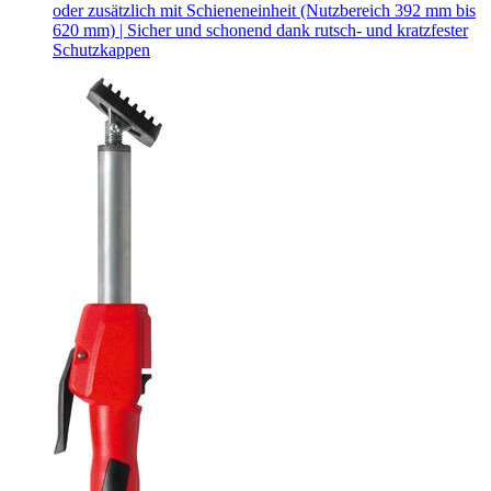
oder zusätzlich mit Schieneneinheit (Nutzbereich 392 mm bis
620 mm) | Sicher und schonend dank rutsch- und kratzfester
Schutzkappen