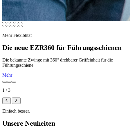
Mehr Flexiblität
Die neue EZR360 für Führungsschienen
Die bekannte Zwinge mit 360° drehbarer Griffeinheit für die
Führungsschiene
Mehr
1 / 3
Einfach besser.
Unsere Neuheiten