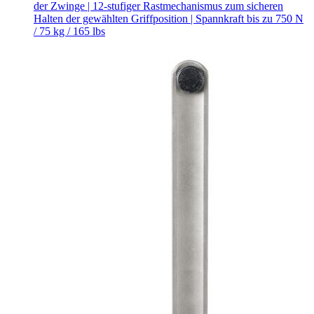
der Zwinge | 12-stufiger Rastmechanismus zum sicheren
Halten der gewählten Griffposition | Spannkraft bis zu 750 N
/ 75 kg / 165 lbs