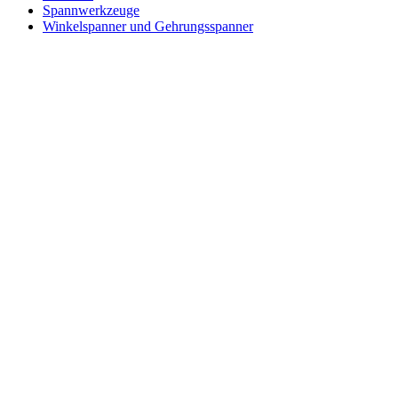
Spannwerkzeuge
Winkelspanner und Gehrungsspanner