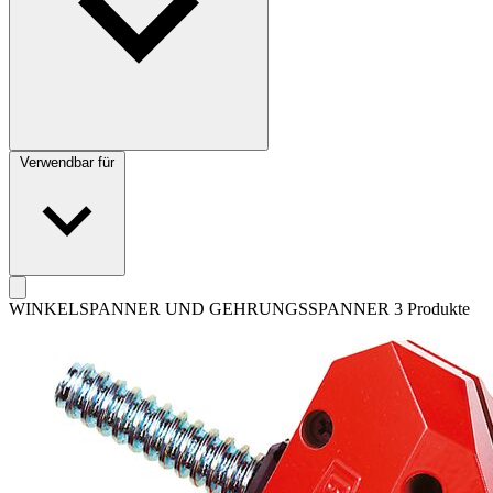
Verwendbar für
WINKELSPANNER UND GEHRUNGSSPANNER
3 Produkte