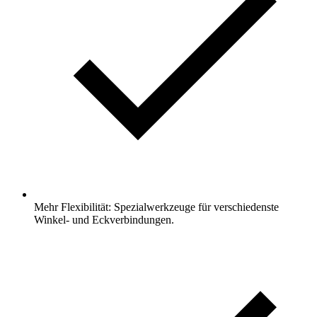
Mehr Flexibilität: Spezialwerkzeuge für verschiedenste
Winkel- und Eckverbindungen.