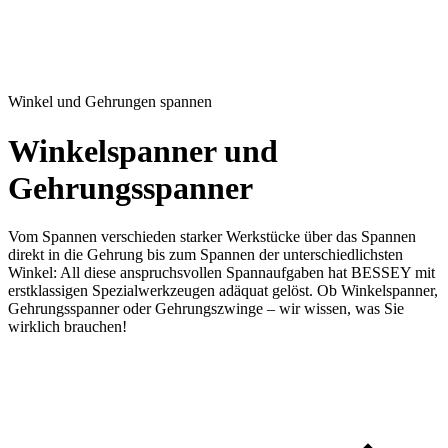
Winkel und Gehrungen spannen
Winkelspanner und
Gehrungsspanner
Vom Spannen verschieden starker Werkstücke über das Spannen
direkt in die Gehrung bis zum Spannen der unterschiedlichsten
Winkel: All diese anspruchsvollen Spannaufgaben hat BESSEY mit
erstklassigen Spezialwerkzeugen adäquat gelöst. Ob Winkelspanner,
Gehrungsspanner oder Gehrungszwinge – wir wissen, was Sie
wirklich brauchen!