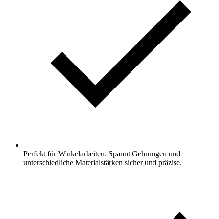
Perfekt für Winkelarbeiten: Spannt Gehrungen und
unterschiedliche Materialstärken sicher und präzise.