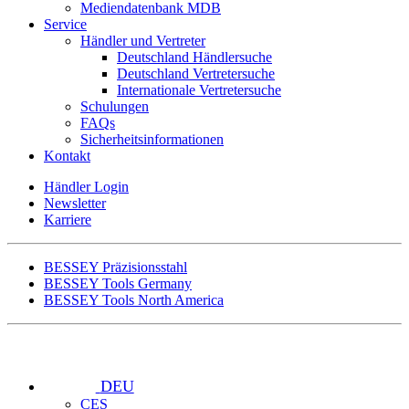
Mediendatenbank MDB
Service
Händler und Vertreter
Deutschland Händlersuche
Deutschland Vertretersuche
Internationale Vertretersuche
Schulungen
FAQs
Sicherheitsinformationen
Kontakt
Händler Login
Newsletter
Karriere
BESSEY Präzisionsstahl
BESSEY Tools Germany
BESSEY Tools North America
DEU
CES