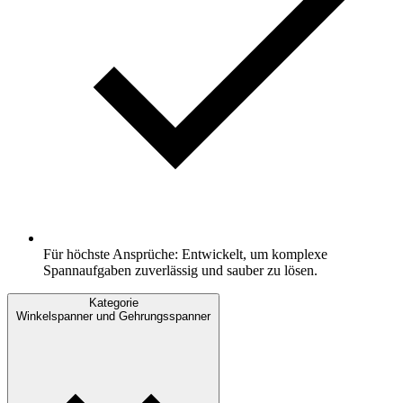
Für höchste Ansprüche: Entwickelt, um komplexe
Spannaufgaben zuverlässig und sauber zu lösen.
Kategorie
Winkelspanner und Gehrungsspanner