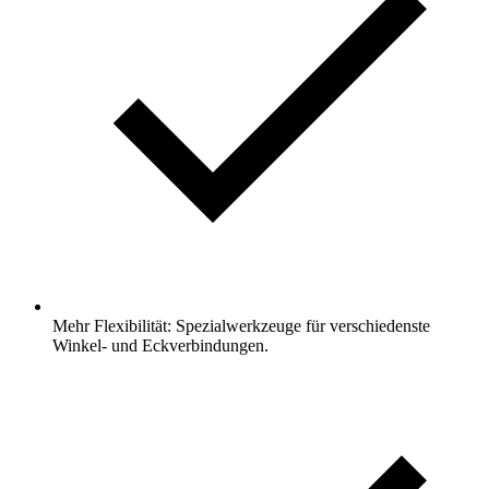
Mehr Flexibilität: Spezialwerkzeuge für verschiedenste
Winkel- und Eckverbindungen.