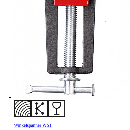
Winkelspanner WS1