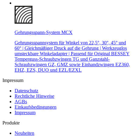
Gehrungsspann-System MCX
Gehrungsspannsystem für Winkel von 22,5°, 30°, 45° und
60° | Gleichmäßiger Druck auf die Gehrung | Werkzeuglos
umsteckbare Winkeladapter | Passend für Original BESSEY
Temperguss-Schraubzwingen TG und Ganzstahl-
Schraubzwingen GZ, GMZ sowie Einhandzwingen EZ360,
EHZ, EZS, DUO und EZL/EZXL
Impressum
Datenschutz
Rechtliche Hinweise
AGBs
Einkaufsbedingungen
Impressum
Produkte
Neuheiten