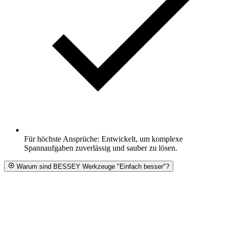
Für höchste Ansprüche: Entwickelt, um komplexe
Spannaufgaben zuverlässig und sauber zu lösen.
Warum sind BESSEY Werkzeuge "Einfach besser"?