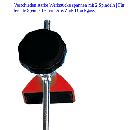
Verschieden starke Werkstücke spannen mit 2 Spindeln | Für
leichte Spannarbeiten | Aus Zink-Druckguss