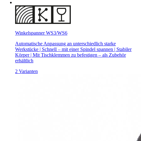
Winkelspanner WS3/WS6
Automatische Anpassung an unterschiedlich starke
Werkstücke | Schnell – mit einer Spindel spannen | Stabiler
Körper | Mit Tischklemmen zu befestigen – als Zubehör
erhältlich
2 Varianten