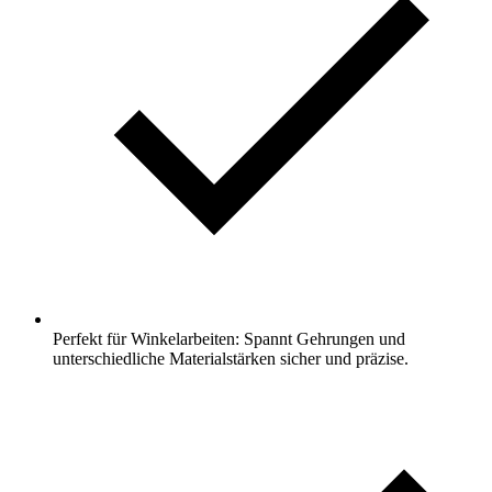
Perfekt für Winkelarbeiten: Spannt Gehrungen und
unterschiedliche Materialstärken sicher und präzise.