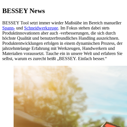
BESSEY News
BESSEY Tool setzt immer wieder Maßstäbe im Bereich manueller
Spann-
und
Schneidwerkzeuge
. Im Fokus stehen dabei stets
Produktinnovationen aber auch -verbesserungen, die sich durch
höchste Qualität und benutzerfreundliches Handling auszeichnen.
Produktentwicklungen erfolgen in einem dynamischen Prozess, der
jahrzehntelange Erfahrung mit Werkzeugen, Handwerkern und
Materialien voraussetzt. Tauche ein in unsere Welt und erfahren Sie
selbst, warum es zurecht heißt „BESSEY. Einfach besser.“