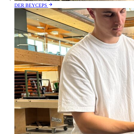
DER BEYCEPS