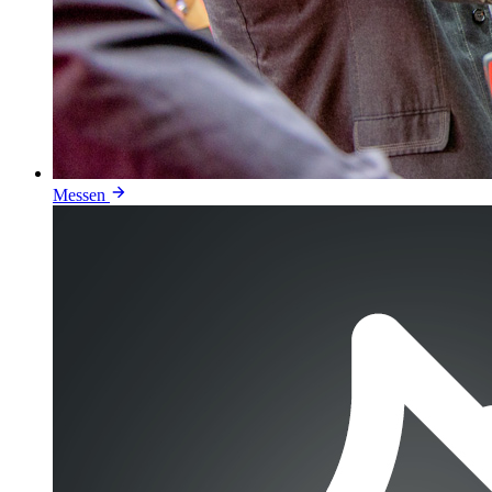
Messen