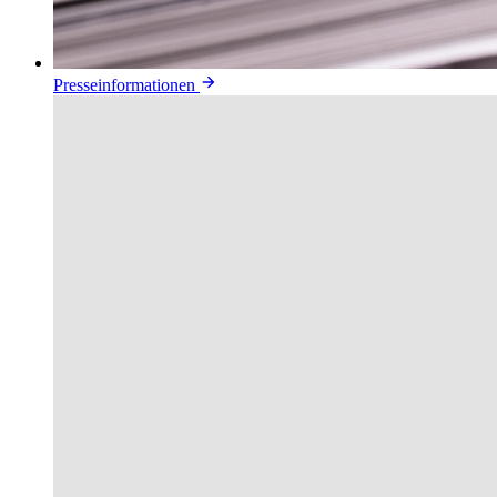
Presseinformationen