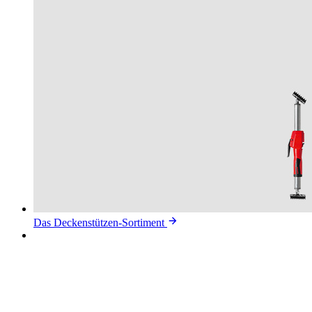
Das Deckenstützen-Sortiment