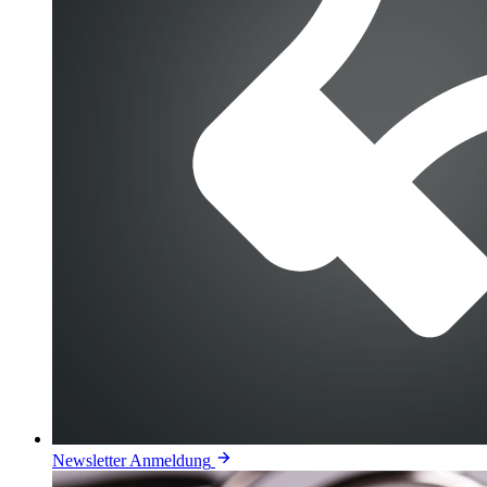
Newsletter Anmeldung