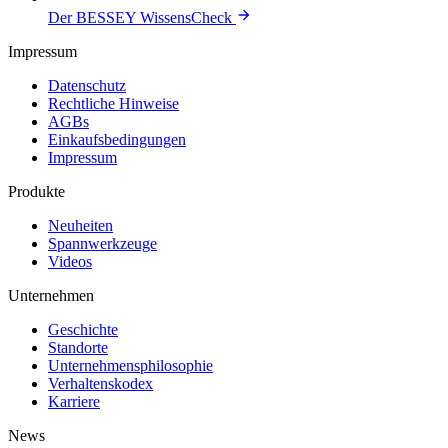
Der BESSEY WissensCheck
Impressum
Datenschutz
Rechtliche Hinweise
AGBs
Einkaufsbedingungen
Impressum
Produkte
Neuheiten
Spannwerkzeuge
Videos
Unternehmen
Geschichte
Standorte
Unternehmens­philosophie
Verhaltenskodex
Karriere
News