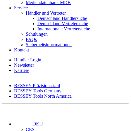
Mediendatenbank MDB
Service
Händler und Vertreter
Deutschland Händlersuche
Deutschland Vertretersuche
Internationale Vertretersuche
Schulungen
FAQs
Sicherheitsinformationen
Kontakt
Händler Login
Newsletter
Karriere
BESSEY Präzisionsstahl
BESSEY Tools Germany
BESSEY Tools North America
DEU
CES