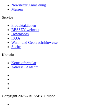
Newsletter Anmeldung
Messen
Service
Produktaktionen
BESSEY weltweit
Downloads
FAQs
Warn- und Gebrauchshinweise
Suche
Kontakt
Kontaktformular
Adresse / Anfahrt
Copyright 2026 - BESSEY Gruppe