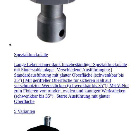
Spezialdruckplatte
Lange Lebensdauer dank hitzebeständiger Spezialdruckplatte
mit Sinterstahleinlage | Verschiedene Ausführungen: |
Standardausführung mit glatter Oberfläche (schwenkbar bis
35°) | Mit geriffelter Oberfläche für sicheren Halt auf
verschmutzten Werkstücken (schwenkbar bis 35°) | Mit V-Nut
zum Fixieren von runden, ovalen und kantigen Werkstücken
(schwenkbar bis 35°) | Starre Ausführung mit glatter
Oberfläche
5 Varianten