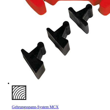
Gehrungsspann-System MCX