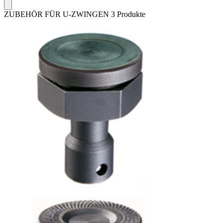
ZUBEHÖR FÜR U-ZWINGEN
3 Produkte