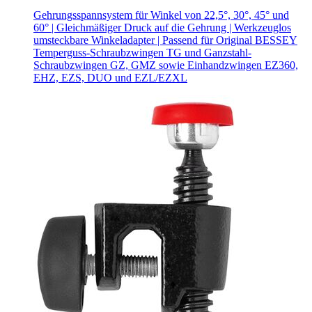
Gehrungsspannsystem für Winkel von 22,5°, 30°, 45° und
60° | Gleichmäßiger Druck auf die Gehrung | Werkzeuglos
umsteckbare Winkeladapter | Passend für Original BESSEY
Temperguss-Schraubzwingen TG und Ganzstahl-
Schraubzwingen GZ, GMZ sowie Einhandzwingen EZ360,
EHZ, EZS, DUO und EZL/EZXL