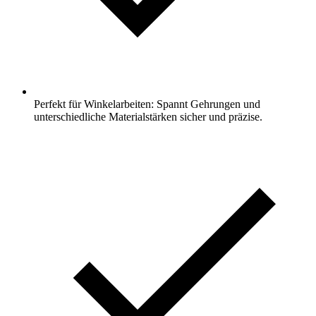
Perfekt für Winkelarbeiten: Spannt Gehrungen und
unterschiedliche Materialstärken sicher und präzise.