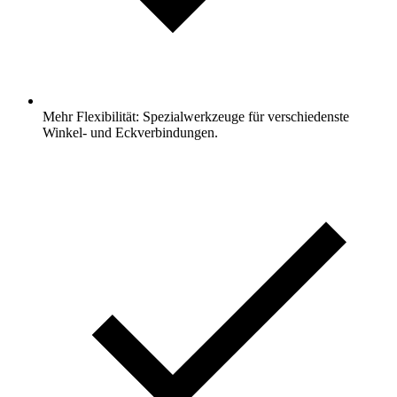
Mehr Flexibilität: Spezialwerkzeuge für verschiedenste
Winkel- und Eckverbindungen.