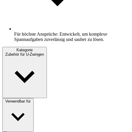
Für höchste Ansprüche: Entwickelt, um komplexe
Spannaufgaben zuverlässig und sauber zu lösen.
Kategorie
Zubehör für U-Zwingen
Verwendbar für