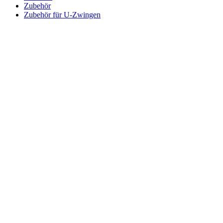
Zubehör
Zubehör für U-Zwingen