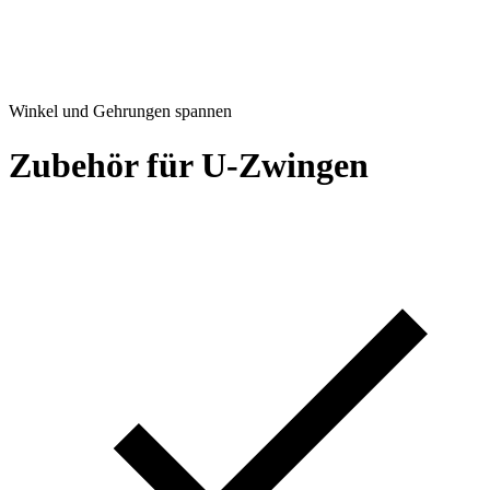
Winkel und Gehrungen spannen
Zubehör für U-Zwingen