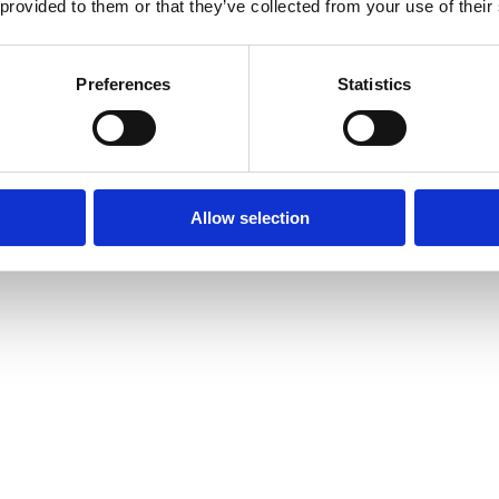
 provided to them or that they’ve collected from your use of their
Preferences
Statistics
Allow selection