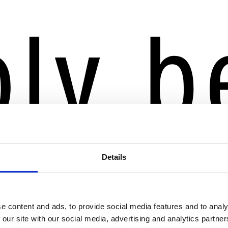
Details
e content and ads, to provide social media features and to analy
 our site with our social media, advertising and analytics partn