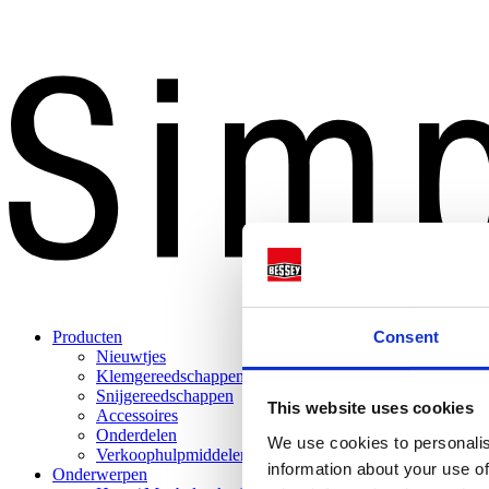
Consent
Producten
Nieuwtjes
Klemgereedschappen
Snijgereedschappen
This website uses cookies
Accessoires
Onderdelen
We use cookies to personalis
Verkoophulpmiddelen
information about your use of
Onderwerpen