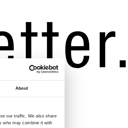
About
se our traffic. We also share
ers who may combine it with