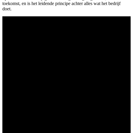
toekomst, en is het leidende principe achter alles wat het bedrijf
doet.