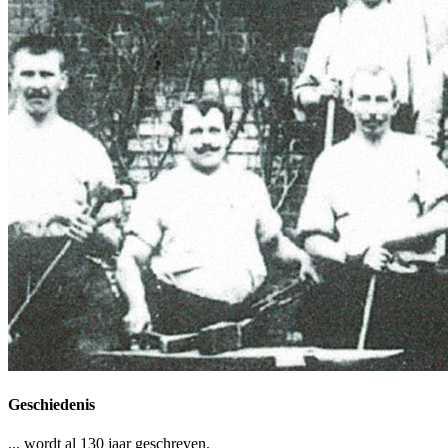
Geschiedenis
... wordt al 130 jaar geschreven.