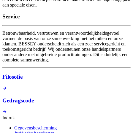
aan speciale eisen.
Service
Betrouwbaarheid, vertrouwen en verantwoordelijkheidsgevoel
vormen de basis van onze samenwerking met het milieu en onze
klanten. BESSEY onderscheidt zich als een zeer servicegericht en
toekomstgericht bedrijf. Wij ondersteunen onze handelspartners
onder andere met uitgebreide producttrainingen. Dit is duidelijk een
complete samenwerking.
Filosofie
Gedragscode
Indruk
Gegevensbescherming