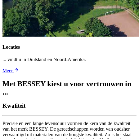
Locaties
... vindt u in Duitsland en Noord-Amerika.
Meer
Met BESSEY kiest u voor vertrouwen in
...
Kwaliteit
Precisie en een lange levensduur vormen de kern van de kwaliteit
van het merk BESSEY. De gereedschappen worden van oudsher
vervaardigd uit materialen van de hoogste kwaliteit. Zo is het staal