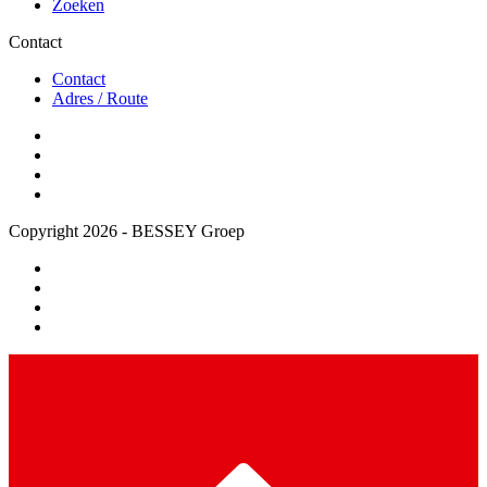
Zoeken
Contact
Contact
Adres / Route
Copyright 2026 - BESSEY Groep