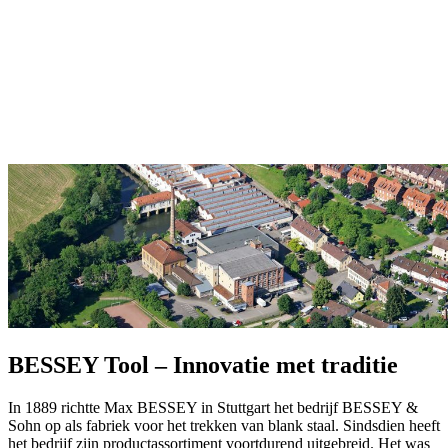
BESSEY Tool – Innovatie met traditie
In 1889 richtte Max BESSEY in Stuttgart het bedrijf BESSEY &
Sohn op als fabriek voor het trekken van blank staal. Sindsdien heeft
het bedrijf zijn productassortiment voortdurend uitgebreid. Het was