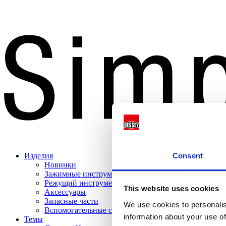
Consent
Изделия
Новинки
Зажимные инструменты
Режущий инструменты
This website uses cookies
Аксессуары
Запасные части
We use cookies to personalis
Вспомогательные средства для продаж
information about your use of
Темы