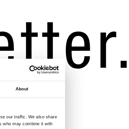
About
se our traffic. We also share
ers who may combine it with