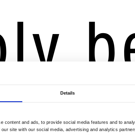
Details
e content and ads, to provide social media features and to analy
 our site with our social media, advertising and analytics partn