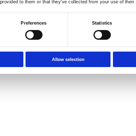
 provided to them or that they’ve collected from your use of their
Preferences
Statistics
Allow selection