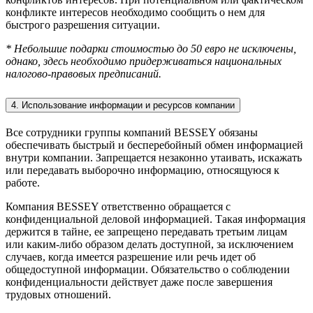
конфликте интересов необходимо сообщить о нем для
быстрого разрешения ситуации.
* Небольшие подарки стоимостью до 50 евро не исключены,
однако, здесь необходимо придерживаться национальных
налогово-правовых предписаний.
4. Использование информации и ресурсов компании
Все сотрудники группы компаний BESSEY обязаны
обеспечивать быстрый и бесперебойный обмен информацией
внутри компании. Запрещается незаконно утаивать, искажать
или передавать выборочно информацию, относящуюся к
работе.
Компания BESSEY ответственно обращается с
конфиденциальной деловой информацией. Такая информация
держится в тайне, ее запрещено передавать третьим лицам
или каким-либо образом делать доступной, за исключением
случаев, когда имеется разрешение или речь идет об
общедоступной информации. Обязательство о соблюдении
конфиденциальности действует даже после завершения
трудовых отношений.