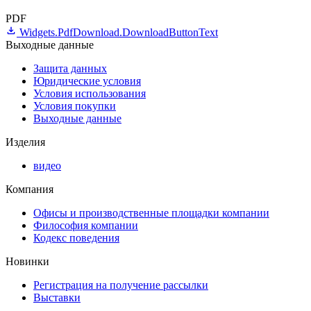
PDF
Widgets.PdfDownload.DownloadButtonText
Выходные данные
Защита данных
Юридические условия
Условия использования
Условия покупки
Выходные данные
Изделия
видео
Компания
Офисы и производственные площадки компании
Философия компании
Кодекс поведения
Новинки
Регистрация на получение рассылки
Выставки