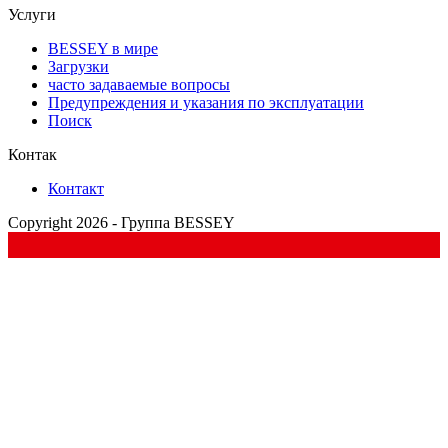
Услуги
BESSEY в мире
Загрузки
часто задаваемые вопросы
Предупреждения и указания по эксплуатации
Поиск
Контак
Контакт
Copyright 2026 - Группа BESSEY