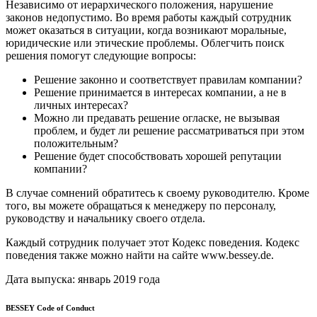
Независимо от иерархического положения, нарушение
законов недопустимо. Во время работы каждый сотрудник
может оказаться в ситуации, когда возникают моральные,
юридические или этические проблемы. Облегчить поиск
решения помогут следующие вопросы:
Решение законно и соответствует правилам компании?
Решение принимается в интересах компании, а не в
личных интересах?
Можно ли предавать решение огласке, не вызывая
проблем, и будет ли решение рассматриваться при этом
положительным?
Решение будет способствовать хорошей репутации
компании?
В случае сомнений обратитесь к своему руководителю. Кроме
того, вы можете обращаться к менеджеру по персоналу,
руководству и начальнику своего отдела.
Каждый сотрудник получает этот Кодекс поведения. Кодекс
поведения также можно найти на сайте www.bessey.de.
Дата выпуска: январь 2019 года
BESSEY Code of Conduct