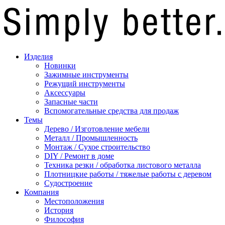
Изделия
Новинки
Зажимные инструменты
Режущий инструменты
Аксессуары
Запасные части
Вспомогательные средства для продаж
Темы
Дерево / Изготовление мебели
Металл / Промышленность
Монтаж / Сухое строительство
DIY / Ремонт в доме
Техника резки / обработка листового металла
Плотницкие работы / тяжелые работы с деревом
Судостроение
Компания
Местоположения
История
Философия