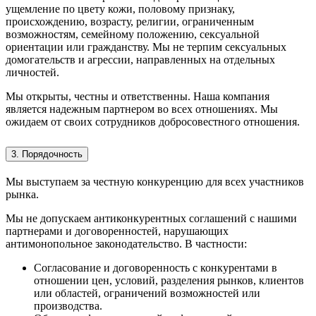
ущемление по цвету кожи, половому признаку,
происхождению, возрасту, религии, ограниченным
возможностям, семейному положению, сексуальной
ориентации или гражданству. Мы не терпим сексуальных
домогательств и агрессии, направленных на отдельных
личностей.
Мы открыты, честны и ответственны. Наша компания
является надежным партнером во всех отношениях. Мы
ожидаем от своих сотрудников добросовестного отношения.
3. Порядочность
Мы выступаем за честную конкуренцию для всех участников
рынка.
Мы не допускаем антиконкурентных соглашений с нашими
партнерами и договоренностей, нарушающих
антимонопольное законодательство. В частности:
Согласование и договоренность с конкурентами в
отношении цен, условий, разделения рынков, клиентов
или областей, ограничений возможностей или
производства.