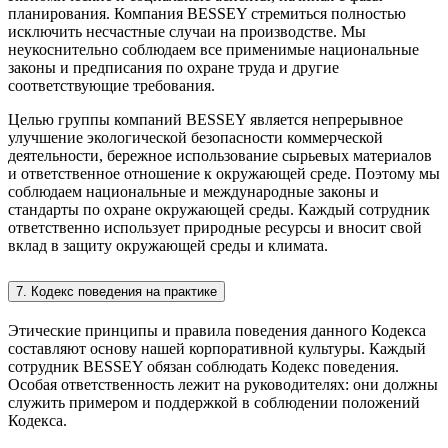
планирования. Компания BESSEY стремиться полностью
исключить несчастные случаи на производстве. Мы
неукоснительно соблюдаем все применимые национальные
законы и предписания по охране труда и другие
соответствующие требования.
Целью группы компаний BESSEY является непрерывное
улучшение экологической безопасности коммерческой
деятельности, бережное использование сырьевых материалов
и ответственное отношение к окружающей среде. Поэтому мы
соблюдаем национальные и международные законы и
стандарты по охране окружающей среды. Каждый сотрудник
ответственно использует природные ресурсы и вносит свой
вклад в защиту окружающей среды и климата.
7. Кодекс поведения на практике
Этические принципы и правила поведения данного Кодекса
составляют основу нашей корпоративной культуры. Каждый
сотрудник BESSEY обязан соблюдать Кодекс поведения.
Особая ответственность лежит на руководителях: они должны
служить примером и поддержкой в соблюдении положений
Кодекса.