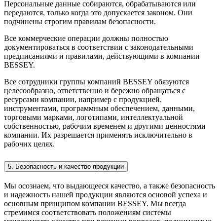
Персональные данные собираются, обрабатываются или
передаются, только когда это допускается законом. Они
подчинены строгим правилам безопасности.
Все коммерческие операции должны полностью
документироваться в соответствии с законодательными
предписаниями и правилами, действующими в компании
BESSEY.
Все сотрудники группы компаний BESSEY обязуются
целесообразно, ответственно и бережно обращаться с
ресурсами компании, например с продукцией,
инструментами, программным обеспечением, данными,
торговыми марками, логотипами, интеллектуальной
собственностью, рабочим временем и другими ценностями
компании. Их разрешается применять исключительно в
рабочих целях.
5. Безопасность и качество продукции
Мы осознаем, что выдающееся качество, а также безопасность
и надежность нашей продукции являются основой успеха и
основным принципом компании BESSEY. Мы всегда
стремимся соответствовать положениям системы