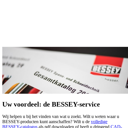
Uw voordeel: de BESSEY-service
Wij helpen u bij het vinden van wat u zoekt. Wilt u weten waar u
BESSEY-producten kunt aanschaffen? Wilt u de
volledige
BESSEY-catalogus
als pdf downloaden of heeft u dringend
CAD-