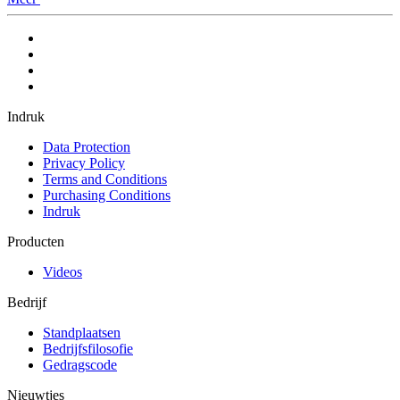
Indruk
Data Protection
Privacy Policy
Terms and Conditions
Purchasing Conditions
Indruk
Producten
Videos
Bedrijf
Standplaatsen
Bedrijfsfilosofie
Gedragscode
Nieuwtjes