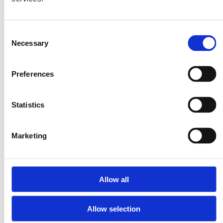
Consent
Necessary
Selection
Preferences
Statistics
Marketing
Allow all
Allow selection