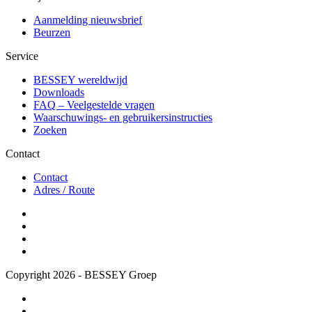
Aanmelding nieuwsbrief
Beurzen
Service
BESSEY wereldwijd
Downloads
FAQ – Veelgestelde vragen
Waarschuwings- en gebruikersinstructies
Zoeken
Contact
Contact
Adres / Route
Copyright 2026 - BESSEY Groep