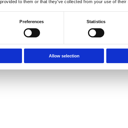
 provided to them or that they’ve collected from your use of their
Preferences
Statistics
Allow selection