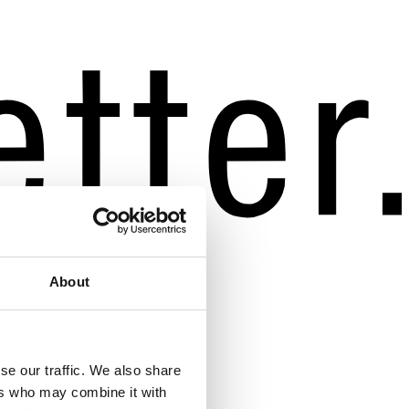
About
se our traffic. We also share
ers who may combine it with