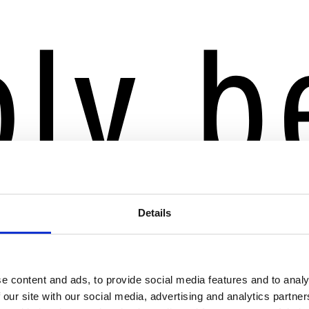
Details
e content and ads, to provide social media features and to analy
 our site with our social media, advertising and analytics partn