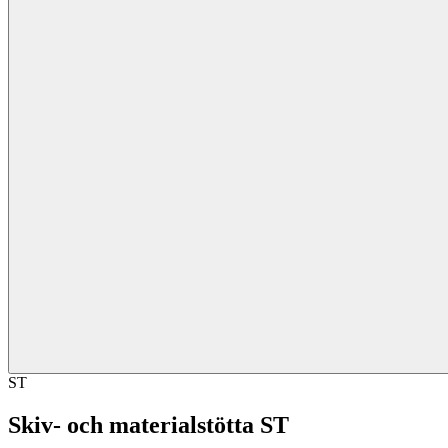
ST
Skiv- och materialstötta ST