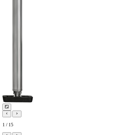
1 / 15