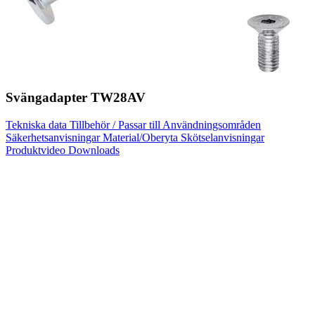
Svängadapter TW28AV
Tekniska data
Tillbehör / Passar till
Användningsområden
Säkerhetsanvisningar
Material/Oberyta
Skötselanvisningar
Produktvideo
Downloads