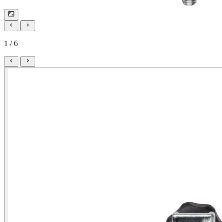
1 / 6