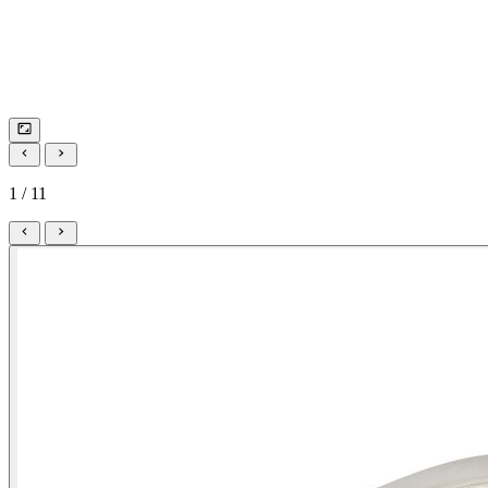
1 / 11