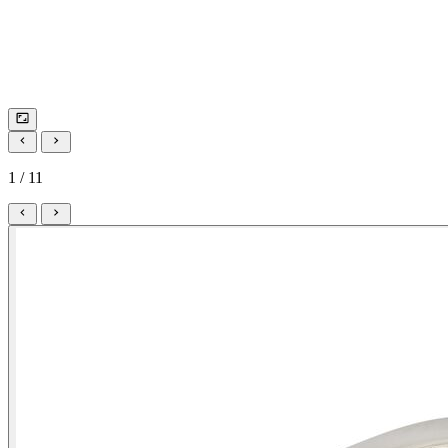
1 / 11