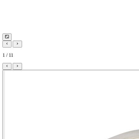
1 / 11