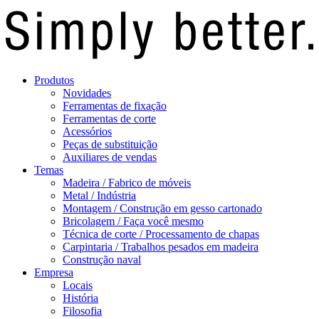
Produtos
Novidades
Ferramentas de fixação
Ferramentas de corte
Acessórios
Peças de substituição
Auxiliares de vendas
Temas
Madeira / Fabrico de móveis
Metal / Indústria
Montagem / Construção em gesso cartonado
Bricolagem / Faça você mesmo
Técnica de corte / Processamento de chapas
Carpintaria / Trabalhos pesados em madeira
Construção naval
Empresa
Locais
História
Filosofia