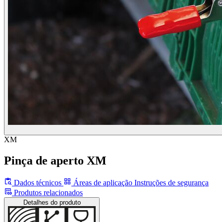
XM
Pinça de aperto XM
Dados técnicos
Áreas de aplicação
Instruções de segurança
Produtos relacionados
Detalhes do produto