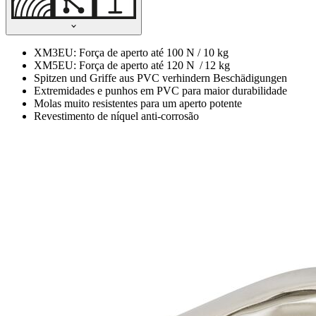
XM3EU: Força de aperto até 100 N / 10 kg
XM5EU: Força de aperto até 120 N / 12 kg
Spitzen und Griffe aus PVC verhindern Beschädigungen
Extremidades e punhos em PVC para maior durabilidade
Molas muito resistentes para um aperto potente
Revestimento de níquel anti-corrosão