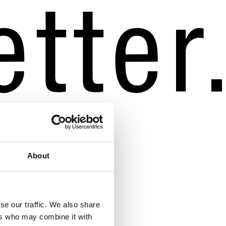
About
se our traffic. We also share
ers who may combine it with