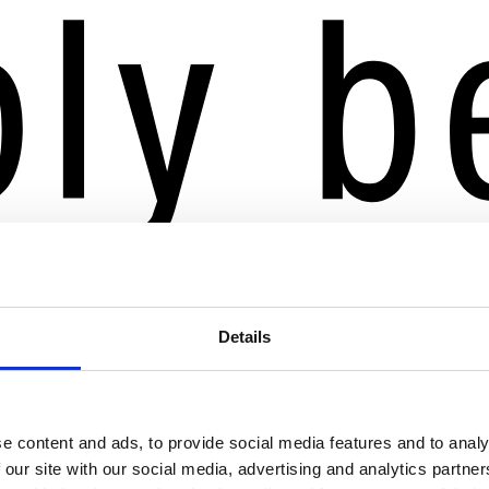
Details
e content and ads, to provide social media features and to analy
 our site with our social media, advertising and analytics partn