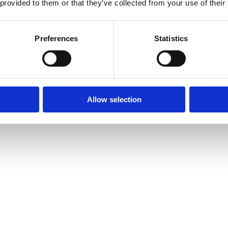
 provided to them or that they’ve collected from your use of their
Preferences
Statistics
Allow selection