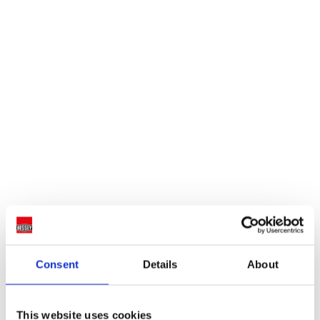
Consent
Details
About
This website uses cookies