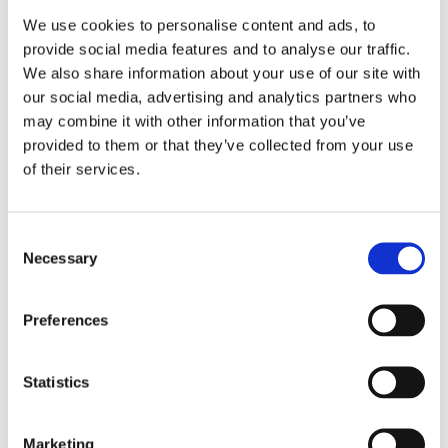
We use cookies to personalise content and ads, to
provide social media features and to analyse our traffic.
We also share information about your use of our site with
our social media, advertising and analytics partners who
may combine it with other information that you’ve
provided to them or that they’ve collected from your use
of their services.
Consent
Necessary
Selection
Preferences
Statistics
Marketing