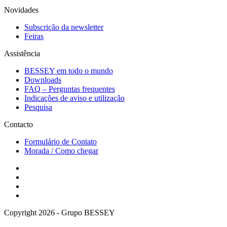
Novidades
Subscrição da newsletter
Feiras
Assistência
BESSEY em todo o mundo
Downloads
FAQ – Perguntas frequentes
Indicações de aviso e utilização
Pesquisa
Contacto
Formulário de Contato
Morada / Como chegar
Copyright 2026 - Grupo BESSEY