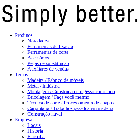
Produtos
Novidades
Ferramentas de fixação
Ferramentas de corte
Acessórios
Peças de substituição
Auxiliares de vendas
Temas
Madeira / Fabrico de móveis
Metal / Indústria
Montagem / Construção em gesso cartonado
Bricolagem / Faça você mesmo
Técnica de corte / Processamento de chapas
Carpintaria / Trabalhos pesados em madeira
Construção naval
Empresa
Locais
História
Filosofia