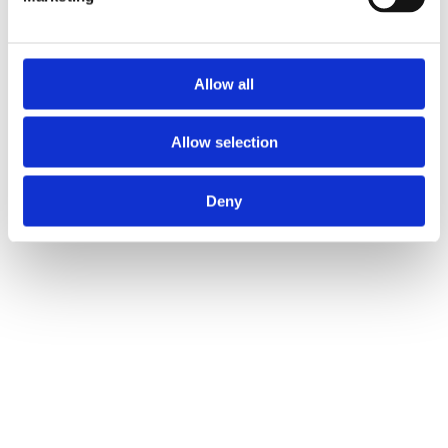
Allow all
Allow selection
Deny