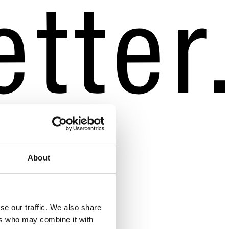
About
se our traffic. We also share
ers who may combine it with