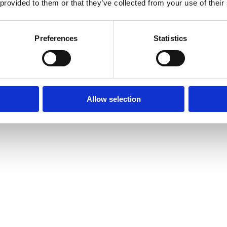
 provided to them or that they’ve collected from your use of their
Preferences
Statistics
Allow selection