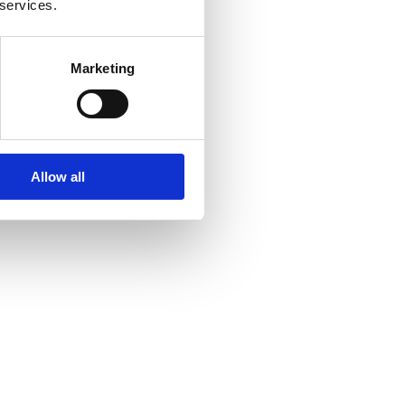
 services.
Marketing
Allow all