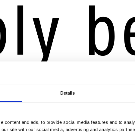
Details
e content and ads, to provide social media features and to analy
 our site with our social media, advertising and analytics partn