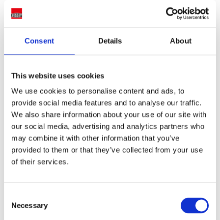
Consent
Details
About
This website uses cookies
We use cookies to personalise content and ads, to
provide social media features and to analyse our traffic.
We also share information about your use of our site with
our social media, advertising and analytics partners who
may combine it with other information that you’ve
provided to them or that they’ve collected from your use
of their services.
Consent
Necessary
Selection