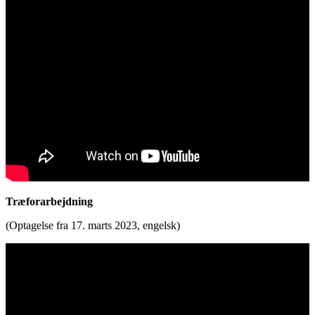
Træforarbejdning
(Optagelse fra 17. marts 2023, engelsk)