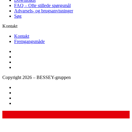
Downloads
FAQ – Ofte stillede spørgsmål
Advarsels- og brugsanvisninger
Søg
Kontakt
Kontakt
Fremgangsmåde
Copyright 2026 – BESSEY-gruppen