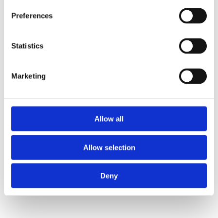
Preferences
Statistics
Marketing
Allow all
Allow selection
Deny