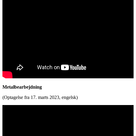
Metalbearbejdning
(Optagelse fra 17. marts 2023, engelsk)