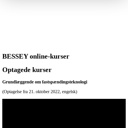
BESSEY online-kurser
Optagede kurser
Grundlæggende om fastspændingsteknologi
(Optagelse fra 21. oktober 2022, engelsk)