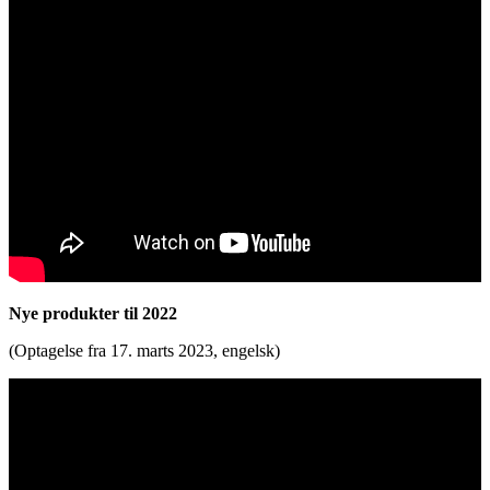
Nye produkter til 2022
(Optagelse fra 17. marts 2023, engelsk)