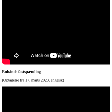
Enhånds fastspænding
(Optagelse fra 17. marts 2023, engelsk)