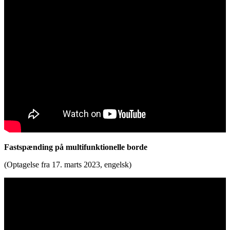
Fastspænding på multifunktionelle borde
(Optagelse fra 17. marts 2023, engelsk)